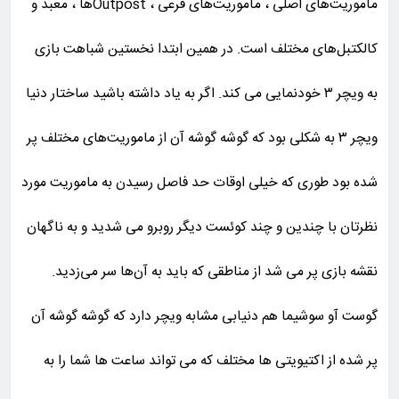
ماموریت‌های اصلی ، ماموریت‌های فرعی ، Outpostها ، معبد و
کالکتبل‌های مختلف است. در همین ابتدا نخستین شباهت بازی
به ویچر ۳ خودنمایی می کند. اگر به یاد داشته باشید ساختار دنیا
ویچر ۳ به شکلی بود که گوشه گوشه آن از ماموریت‌های مختلف پر
شده بود طوری که خیلی اوقات حد فاصل رسیدن به ماموریت مورد
نظرتان با چندین و چند کوئست دیگر روبرو می شدید و به ناگهان
نقشه بازی پر می شد از مناطقی که باید به آن‌ها سر می‌زدید.
گوست آو سوشیما هم دنیابی مشابه ویچر دارد که گوشه گوشه آن
پر شده از اکتیویتی ها مختلف که می تواند ساعت ها شما را به