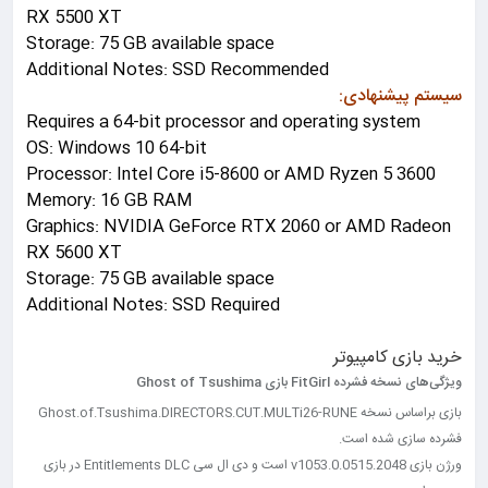
RX 5500 XT
Storage: 75 GB available space
Additional Notes: SSD Recommended
سیستم پیشنهادی:
Requires a 64-bit processor and operating system
OS: Windows 10 64-bit
Processor: Intel Core i5-8600 or AMD Ryzen 5 3600
Memory: 16 GB RAM
Graphics: NVIDIA GeForce RTX 2060 or AMD Radeon
RX 5600 XT
Storage: 75 GB available space
Additional Notes: SSD Required
خرید بازی کامپیوتر
ویژگی‌های نسخه فشرده FitGirl بازی Ghost of Tsushima
بازی براساس نسخه Ghost.of.Tsushima.DIRECTORS.CUT.MULTi26-RUNE
فشرده سازی شده است.
ورژن بازی v1053.0.0515.2048 است و دی ال سی Entitlements DLC در بازی