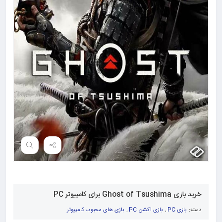
خرید بازی Ghost of Tsushima برای کامپیوتر PC
دسته:
بازی PC
,
بازی اکشن PC
,
بازی های محبوب کامپیوتر