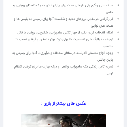
سبک عالی و گیم پلی طولانی مدت برای پایان دادن به یک داستان رویایی و
خاص
قرار گرفتن در مقابل نیروهای نخبه و شکست آنها برای رسیدن به رئیس ها و
هدف های نهایی
امکان انتخاب کردن یکی از چهار کلاس سامورایی، شکارچی، رونین یا قاتل
توجه به دیالوگ های شخصیت ها برای درک بهتر داستان و گرفتن تصمیمات
مناسب
وجود انواع دشمنان قدرتمند در مناطق مختلف و درگیری با آنها برای رسیدن به
پایان چالش
تجربه کامل زندگی یک سامورایی واقعی و درک مهارت ها برای گرفتن انتقام
نهایی
عکس های بیشتر از بازی :