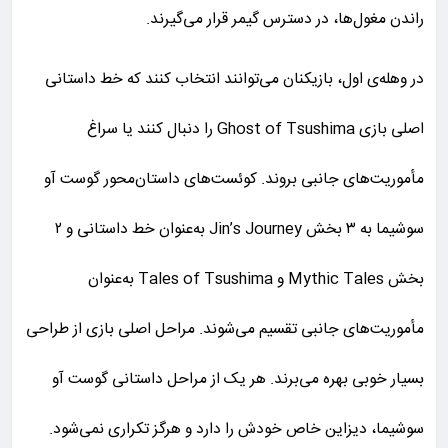
راندن مغول‌ها، در دسترس گیمر قرار می‌گیرند.
در وهله‌ی اول، بازیکنان می‌توانند انتخاب کنند که خط داستانی
اصلی بازی Ghost of Tsushima را دنبال کنند یا سراغ
مأموریت‌های جانبی بروند. کوئست‌های داستان‌محور گوست آو
سوشیما به ۳ بخش Jin’s Journey به‌عنوان خط داستانی و ۲
بخش Mythic Tales و Tales of Tsushima به‌عنوان
مأموریت‌های جانبی تقسیم می‌شوند. مراحل اصلی بازی از طراحی
بسیار خوبی بهره می‌برند. هر یک از مراحل داستانی گوست آو
سوشیما، دیزاین خاص خودش را دارد و هرگز تکراری نمی‌شود.