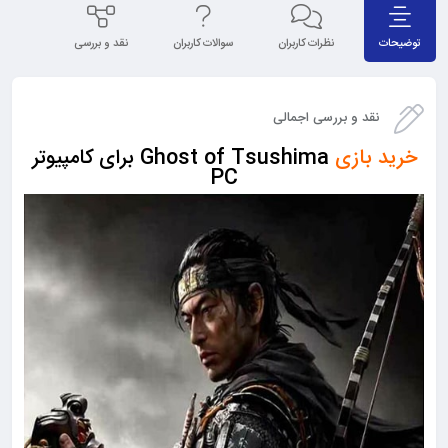
توضیحات
نظرات کاربران
سوالات کاربران
نقد و بررسی
نقد و بررسی اجمالی
خرید بازی
Ghost of Tsushima برای کامپیوتر
PC