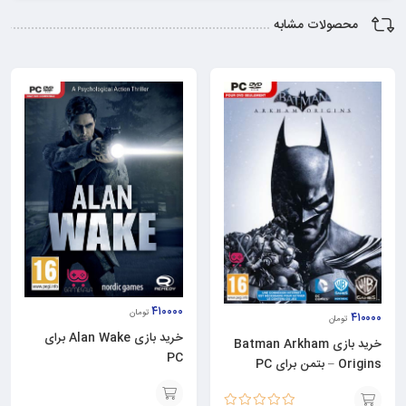
محصولات مشابه
۴۱۰۰۰۰
تومان
۴۱۰۰۰۰
تومان
خرید بازی Alan Wake برای
خرید بازی Batman Arkham
PC
Origins – بتمن برای PC