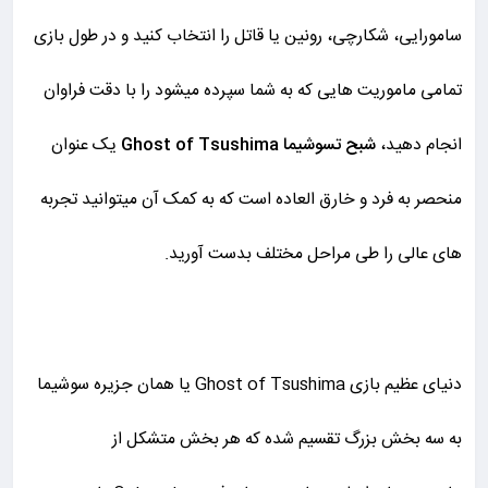
سامورایی، شکارچی، رونین یا قاتل را انتخاب کنید و در طول بازی
تمامی ماموریت هایی که به شما سپرده میشود را با دقت فراوان
انجام دهید،
شبح تسوشیما Ghost of Tsushima
یک عنوان
منحصر به فرد و خارق العاده است که به کمک آن میتوانید تجربه
های عالی را طی مراحل مختلف بدست آورید.
دنیای عظیم بازی Ghost of Tsushima یا همان جزیره سوشیما
به سه بخش بزرگ تقسیم شده که هر بخش متشکل از