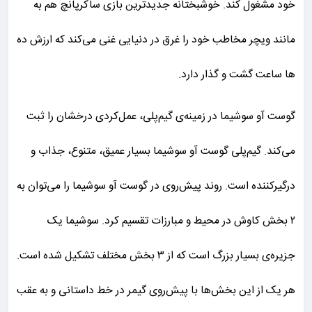
خود مشغول کند. خوشبختانه جدیدترین بازی ساکرپانچ هم به
مانند ویچر مخاطب خود را غرق در دنیایی غنی می‌کند که ارزش ده
ها ساعت گشت و گذار دارد.
گوست آو سوشیما در زمینه‌ی گیم‌پلی، عمل‌کردی درخشان را ثبت
می‌کند. گیم‌پلی گوست آو سوشیما بسیار عمیق، متنوع، جذاب و
درگیرکننده است. روند پیش‌روی در گوست آو سوشیما را می‌توان به
۲ بخش کاوش در محیط و مبارزات تقسیم کرد. سوشیما یک
جزیره‌ی بسیار بزرگ است که از ۳ بخش مختلف تشکیل شده است.
هر یک از این بخش‌ها با پیش‌روی گیمر در خط داستانی و به عقب