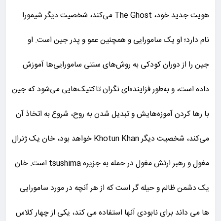
هویت جدید خود، The Ghost می‌کند، شخصیت دیگر شیمورا
نام دارد؛ او یک سامورایی و همچنین عمو و پدر جین است. او
جین را از دوران کودکی به روش‌های سنتی سامورایی‌ها آموزش
داده است، و به‌طور فزاینده‌ای نگران تاکتیک‌هایی می‌شود که جین
با رها کردن آموزه‌هایش و تبدیل شدن به روح، شروع به اتخاذ آن
می‌کند، شخصیت دیگر Khotun Khan خواهد بود، خان یک ژنرال
مغول و رهبر ارتش مغول در حمله به جزیره tsushima است. خان
یک دشمن ظالم و حیله گر است که از هر آنچه در مورد سامورایی
ها می داند برای نابودی آنها استفاده می کند، یکی از چهار کلاس