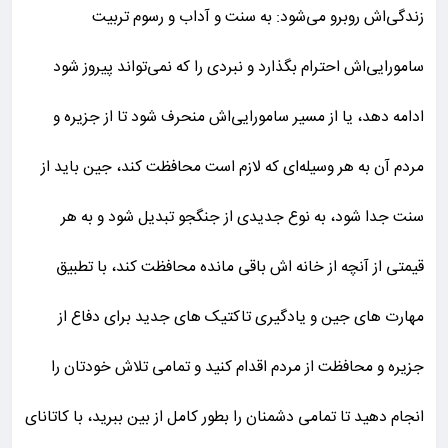
زندگی‌اش روبرو می‌شود: به سنت و آداب و رسوم تربیت
سامورایی‌اش احترام بگذارد و نبردی را که نمی‌تواند پیروز شود
ادامه دهد، یا از مسیر سامورایی‌اش منحرف شود تا از جزیره و
مردم آن به هر وسیله‌ای که لازم است محافظت کند، جین باید از
سنت جدا شود، به نوع جدیدی از جنگجو تبدیل شود و به هر
قیمتی از آنچه از خانه اش باقی مانده محافظت کند، با تطبیق
مهارت های جین و یادگیری تاکتیک های جدید برای دفاع از
جزیره و محافظت از مردم اقدام کنید و تمامی تلاش خودتان را
انجام دهید تا تمامی دشمنان را بطور کامل از بین ببرید، با کاتانای