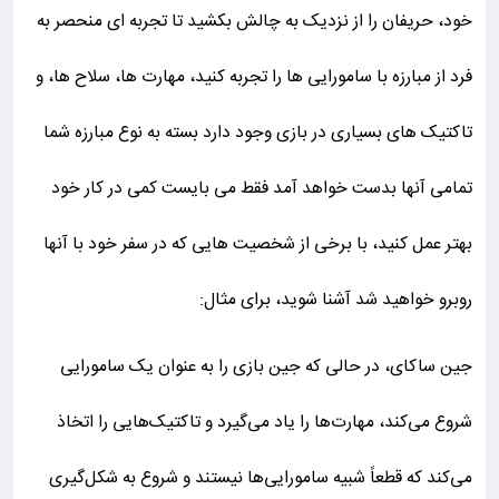
خود، حریفان را از نزدیک به چالش بکشید تا تجربه ای منحصر به
فرد از مبارزه با سامورایی ها را تجربه کنید، مهارت ها، سلاح ها، و
تاکتیک های بسیاری در بازی وجود دارد بسته به نوع مبارزه شما
تمامی آنها بدست خواهد آمد فقط می بایست کمی در کار خود
بهتر عمل کنید، با برخی از شخصیت هایی که در سفر خود با آنها
روبرو خواهید شد آشنا شوید، برای مثال:
جین ساکای، در حالی که جین بازی را به عنوان یک سامورایی
شروع می‌کند، مهارت‌ها را یاد می‌گیرد و تاکتیک‌هایی را اتخاذ
می‌کند که قطعاً شبیه سامورایی‌ها نیستند و شروع به شکل‌گیری