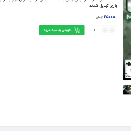
بازی تبدیل شدند.
۲۵۰۰۰۰
تومان
افزودن به سبد خرید