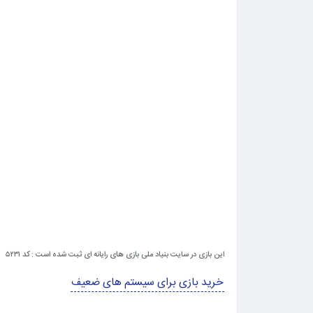
این بازی در سایت بنیاد ملی بازی های رایانه ای ثبت شده است : کد ۵۲۳۱
خرید بازی برای سیستم های ضعیف