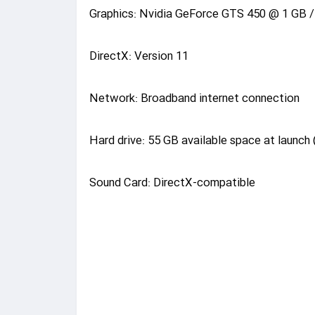
Graphics: Nvidia GeForce GTS 450 @ 1 GB 
DirectX: Version 11
Network: Broadband internet connection
Hard drive: 55 GB available space at launch 
Sound Card: DirectX-compatible