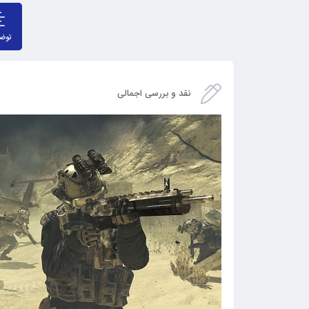
توض
نقد و بررسی اجمالی