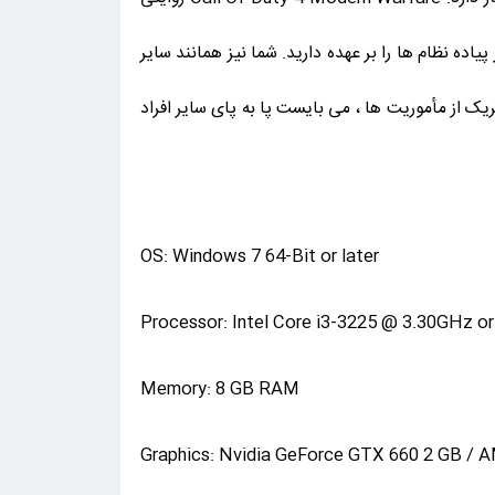
ه نظام ها را بر عهده دارید. شما نیز همانند سایر
یک از مأموریت ها ، می بایست پا به پای سایر افراد
OS: Windows 7 64-Bit or later
Processor: Intel Core i3-3225 @ 3.30GHz or
Memory: 8 GB RAM
Graphics: Nvidia GeForce GTX 660 2 GB /