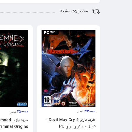
محصولات مشابه
۳۳۰۰۰۰
۲۵۰۰۰۰
تومان
تومان
خرید بازی Devil May Cry 4 –
خرید بازی
دویل می کرای برای PC
Criminal Origins برای 