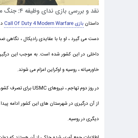
نقد و بررسی بازی ندای وظیفه ۴: جنگ مدرن
داستان
بازی Call Of Duty 4 Modern Warfare
دست می گیرد ، او با با عقایدی رادیکال ، نگاهی 
خاورمیانه ، روسیه و اوکراین اعزام می شوند.
در روز دوم تهاجم ، ن
دیگری در روسیه.