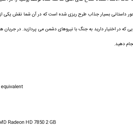
ر داستانی بسیار جذاب طرح ریزی شده است که در آن شما نقش یکی از پیاد
ی که در اختیار دارید به جنگ با نیروهای دشمن می پردازید. در جریان هر
جام دهید.
 equivalent
 AMD Radeon HD 7850 2 GB