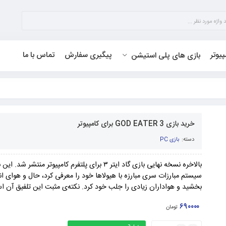
پیوتر
پیگیری سفارش
تماس با ما
بازی های پلی استیشن
خرید بازی GOD EATER 3 برای کامپیوتر
دسته:
بازی PC
بالاخره نسخه نهایی بازی گاد ایتر ۳ برای پلتفرم کامپیوتر منت
سیستم مبارزات سری مبارزه با هیولاها خود را معرفی کرد، حال و هوای ان
بخشید و هواداران زیادی را جلب خود کرد. نکته‌ی مثبت این تلفیق آن ا
۶۹۰۰۰۰
تومان