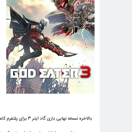
بالاخره نسخه نهایی 