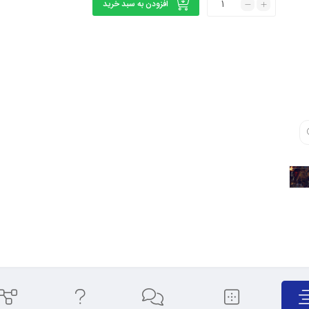
افزودن به سبد خرید