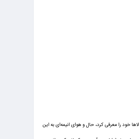
ارزه با هیولاها خود را معرفی کرد، حال و هوای انیمه‌ای به این