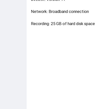
Network: Broadband connection
Recording: 25 GB of hard disk space