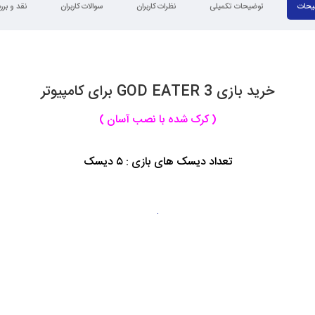
یحات
توضیحات تکمیلی
نظرات کاربران
سوالات کاربران
نقد و بر
خرید بازی GOD EATER 3 برای کامپیوتر
( کرک شده با نصب آسان )
تعداد دیسک های بازی : ۵ دیسک