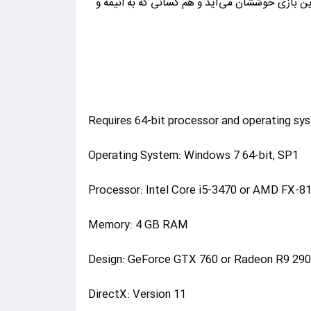
ین بازی خوششان می‌آید و هم کسانی که به انیمه و
Requires 64-bit processor and operating sy
Operating System: Windows 7 64-bit, SP1
Processor: Intel Core i5-3470 or AMD FX-8
Memory: 4 GB RAM
Design: GeForce GTX 760 or Radeon R9 29
DirectX: Version 11