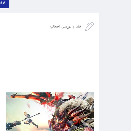
توض
نقد و بررسی اجمالی