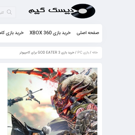
صفحه اصلی
خرید بازی XBOX 360
خرید بازی کام
خانه
/
بازی PC
/ خرید بازی GOD EATER 3 برای کامپیوتر