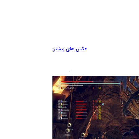
عکس های بیشتر: