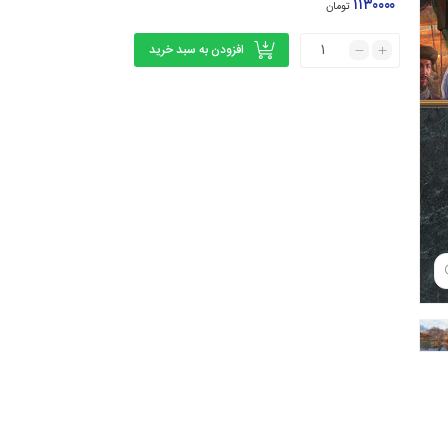
۱۱۳۰۰۰۰
تومان
افزودن به سبد خرید