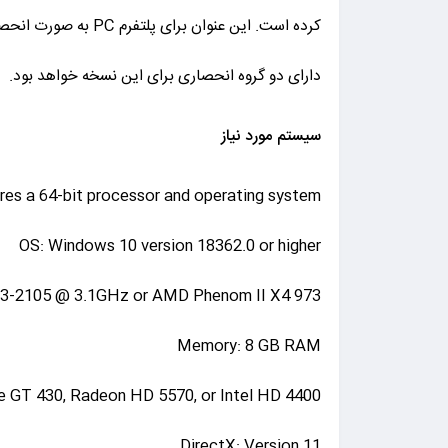
دارای دو گروه انحصاری برای این نسخه خواهد بود.
سیستم مورد نیاز
res a 64-bit processor and operating system
OS: Windows 10 version 18362.0 or higher
l i3-2105 @ 3.1GHz or AMD Phenom II X4 973
Memory: 8 GB RAM
e GT 430, Radeon HD 5570, or Intel HD 4400
DirectX: Version 11