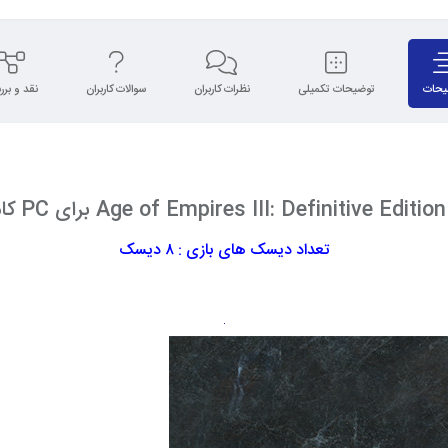
یحات
توضیحات تکمیلی
نظرات کاربران
سوالات کاربران
نقد و بر
وتر
تعداد دیسک های بازی : ۸ دیسک