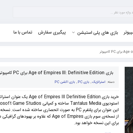
پیوتر
پیگیری سفارش
تماس با ما
بازی های پلی استیشن
بازی Age of Empires III: Definitive Edition برای PC کامپیوتر
دسته:
استراتژیک
,
بازی PC
,
بازی اکشن PC
خرید بازی res III Definitive Edition
از نسخه‌ی سوم بازی Age of Empires که علاوه بر بهب
برای این نسخه خواهد بود.