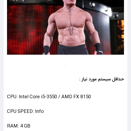
حداقل سیستم مورد نیاز :
CPU: Intel Core i5-3550 / AMD FX 8150
CPU SPEED: Info
RAM: 4 GB