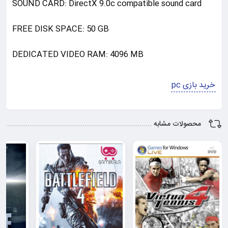
SOUND CARD: DirectX 9.0c compatible sound card
FREE DISK SPACE: 50 GB
DEDICATED VIDEO RAM: 4096 MB
خرید بازی pc
محصولات مشابه