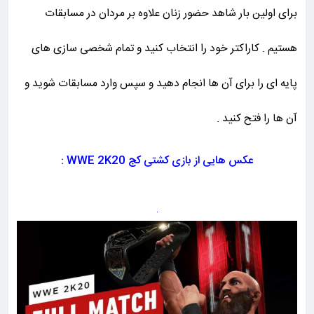
برای اولین بار شاهد حضور زنان علاوه بر مردان در مسابقات
هستیم . کاراکتر خود را انتخاب کنید و تمام شخصی سازی های
پایه ای را برای آن ها انجام دهید و سپس وارد مسابقات شوید و
آن ها را فتح کنید .
عکس هایی از بازی کشتی کج WWE 2K20 :