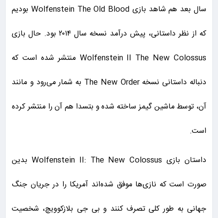
سال بعد هم شاهد بازی Wolfenstein The Old Blood بودیم
که از نظر داستانی، پیش درآمد نسخه سال ۲۰۱۴ بود. حال بازی
Wolfenstein II The New Colossus منتشر شده است که
دنباله داستانی نسخه The New Order به شمار می‌رود و مانند
آن، توسط ماشین گیمز ساخته شده و بتسدا هم آن را منتشر کرده
است.
داستان بازی Wolfenstein II: The New Colossus بدین
صورت است که نازی‌ها موفق شده‌اند آمریکا را در جریان جنگ
جهانی به طور کلی تصرف کنند و بی جی بلازکوویچ، شخصیت