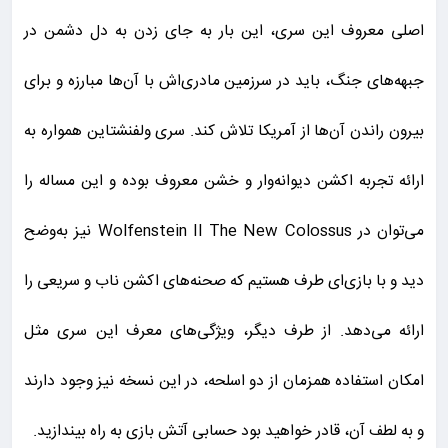
اصلی معروف این سری، این بار به جای زدن به دل دشمن در
جبهه‌های جنگ، باید در سرزمین مادری‌اش با آن‌ها مبارزه و برای
بیرون راندن آن‌ها از آمریکا تلاش کند. سری ولفنشتاین همواره به
ارائه تجربه اکشن دیوانه‌وار و خشن معروف بوده و این مساله را
می‌توان در Wolfenstein II The New Colossus نیز به‌وضح
دید و با بازی‌ای طرف هستیم که صحنه‌های اکشن ناب و سریعی را
ارائه می‌دهد. از طرف دیگر، ویژگی‌های معرف این سری مثل
امکان استفاده همزمان از دو اسلحه، در این نسخه نیز وجود دارند
و به لطف آن، قادر خواهید بود حسابی آتش بازی به راه بیندازید.