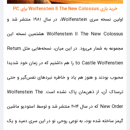
خرید بازی Wolfenstein II The New Colossus برای PC
اولین نسخه سری Wolfenstein، در سال ۱۹۸۱ منتشر شد و
Wolfenstein II The New Colossus هشتمین نسخه این
مجموعه به شمار می‌رود. در این میان، نسخه‌هایی مثل Return
to Castle Wolfenstien را هم داشتیم که در زمان خود شدیدا
محبوب بودند و هنوز هم یاد و خاطره نبرد‌های نفس‌گیر و حتی
ترسناک آن، از ذهن‌مان پاک نشده است. Wolfenstein The
New Order که در سال ۲۰۱۴ منتشر شد و توسط استودیو ماشین
گیمز ساخته شده بود، به نوعی روحی نو در این سری دمید و یک