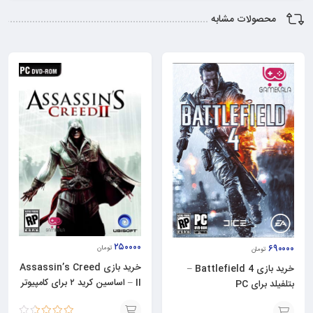
محصولات مشابه
۲۵۰۰۰۰
۶۹۰۰۰۰
تومان
تومان
خرید بازی Assassin’s Creed
خرید بازی Battlefield 4 –
II – اساسین کرید ۲ برای کامپیوتر
بتلفیلد برای PC
PC