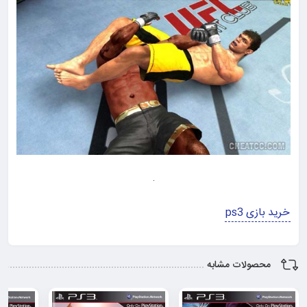
خرید بازی ps3
محصولات مشابه