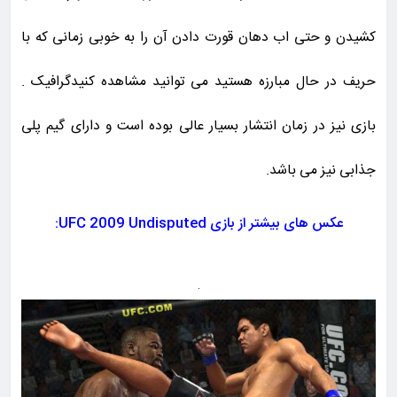
کشیدن و حتی اب دهان قورت دادن آن را به خوبی زمانی که با
حریف در حال مبارزه هستید می توانید مشاهده کنید
گرافیک
.
بازی نیز در زمان انتشار بسیار عالی بوده است و دارای گیم پلی
جذابی نیز می باشد
.
عکس های بیشتر از بازی UFC 2009 Undisputed: