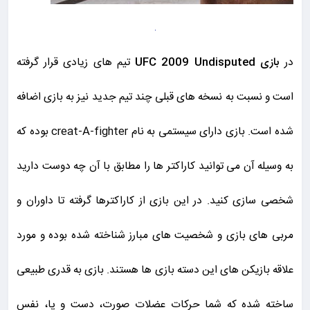
در
بازی UFC 2009 Undisputed
تیم های زیادی قرار گرفته
است و نسبت به نسخه های قبلی چند تیم جدید نیز به بازی اضافه
شده است. بازی دارای سیستمی به نام
creat-A-fighter
بوده که
به وسیله آن می توانید کاراکتر ها را مطابق با آن چه دوست دارید
شخصی سازی کنید. در این بازی از کاراکترها گرفته تا داوران و
مربی های بازی و شخصیت های مبارز شناخته شده بوده و مورد
علاقه بازیکن های این دسته بازی ها هستند. بازی به قدری طبیعی
ساخته شده که شما حرکات عضلات صورت، دست و پا، نفس