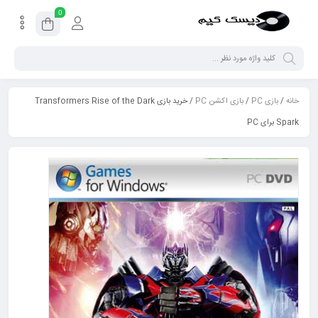
0
خانه
/
بازی PC
/
بازی اکشن PC
/ خرید بازی Transformers Rise of the Dark
Spark برای PC