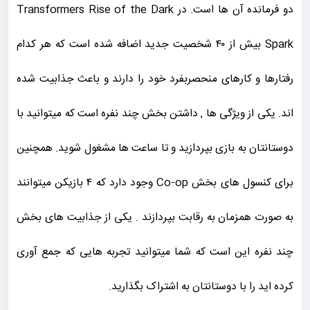
دو فرمانده آن ها است. در Transformers Rise of the Dark
Spark بیش از ۴۰ شخصیت جدید اضافه شده است که هر کدام
رفتارها و کارهای منحصربفرد خود را دارند و باعث جذابیت شده
اند. یکی از ویژگی ها , داشتن بخش چند نفره است که میتوانید با
دوستانتان به بازی بپردازید و تا ساعت ها مشغول شوید. همچنین
برای کنسول های بخش Co-op وجود دارد که ۴ بازیکن میتوانند
به صورت همزمان به رقابت بپردازند . یکی از جذابیت های بخش
چند نفره این است که شما میتوانید تجربه هایی که جمع آوری
کرده اید را با دوستانتان به اشتراک بگذارید.