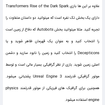
علاوه بر این ها بازی Transformers Rise of the Dark Spark
دارای یک بخش تک نفره است که میتوانید دو داستان متفاوت را
تجربه کنید. مثلا میتوانید بخش Autobots که دفاع از زمین است
را انتخاب کنید و به عنوان یک قهرمان ظاهر شوید و یا
Decepticons را انتخاب کنید و زمین را نابود سازید و دشمن
اصلی زمین شوید. بازی از نظر گرافیکی بسیار عالی است و توسط
موتور گرافیکی قدرتمند Unreal Engine 3 پشتبانی میشود.
همچنین برای گرافیک های فیزیکی از موتور قدرتمند physics
engine استفاده میشود.