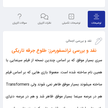
توضیحات
توضیحات تکمیلی
نظرات کاربران
سوالات کاربران
نق
نقد و بررسی اجمالی
نقد و بررسی ترانسفورمرز: طلوع جرقه تاریکی
سری بسیار موفق که بر اساس چندین نسخه از فیلم سینمایی با
همین نام ساخته شده است. معمولا بازی هایی که بر اساس فیلم
ساخته میشوند بسیار موفق طاهر نمی شوند ولی Transformers
هم در عرصه سینما بسیار موفق ظاهر شد و هم در عرصه دنیای