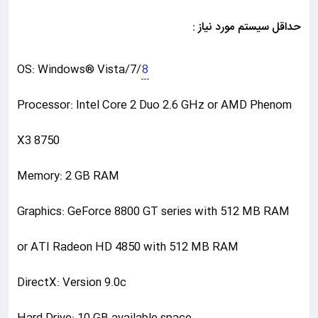
حداقل سیستم مورد نیاز :
OS: Windows® Vista/7/
8
Processor: Intel Core 2 Duo 2.6 GHz or AMD Phenom
X3 8750
Memory: 2 GB RAM
Graphics: GeForce 8800 GT series with 512 MB RAM
or ATI Radeon HD 4850 with 512 MB RAM
DirectX: Version 9.0c