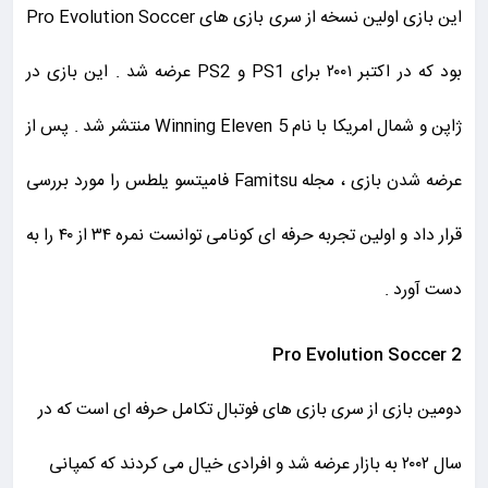
این بازی اولین نسخه از سری بازی های Pro Evolution Soccer
بود که در اکتبر ۲۰۰۱ برای PS1 و PS2 عرضه شد . این بازی در
ژاپن و شمال امریکا با نام Winning Eleven 5 منتشر شد . پس از
عرضه شدن بازی ، مجله Famitsu فامیتسو یلطس را مورد بررسی
قرار داد و اولین تجربه حرفه ای کونامی توانست نمره ۳۴ از ۴۰ را به
دست آورد .
Pro Evolution Soccer 2
دومین بازی از سری بازی های فوتبال تکامل حرفه ای است که در
سال ۲۰۰۲ به بازار عرضه شد و افرادی خیال می کردند که کمپانی