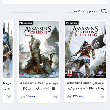
محصولات مشابه
خرید بازی Assassins Creed
خرید بازی Assassin’s Creed
IV Black Flag – اساسین کرید
III – اساسین کرید برای PC
برای PC
۳۳۰۰۰۰
۴۱۰۰۰۰
تومان
تومان
افزودن
افزودن
افزودن