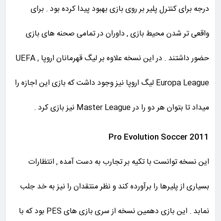
درجه برای کنترل پلیر بر روی بازی بهبود پیدا کرده بود . برای
واقعی تر شدن محیط بازی , داوران در تمامی صحنه های بازی
حضور داشتند . در این نسخه علاوه بر لیگ قهرمانان اروپا , UEFA
Europa League لیگ اروپا نیز وجود داشت که بازی این اجازه را
میداد تا بتوان هر دو را در Master League نیز بازی کرد .
Pro Evolution Soccer 2011
این نسخه توانست با تکیه بر تجارب به دست آمده , انتظارات
بسیاری از پلیرها را برآورده کند و نظر منتقدان را نیز به خد جلب
نمابد . این بازی دهمین نسخه از سری بازی های PES بود که با