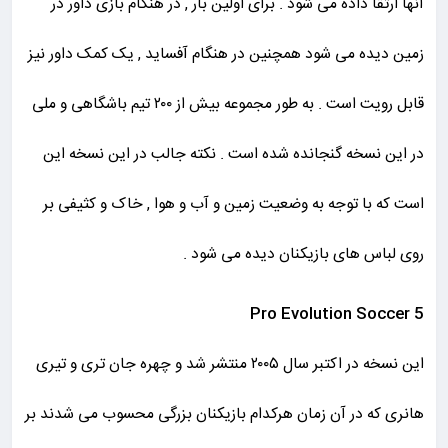
آنها ارتقا داده می شود . برای اولین بار , در هنگام بازی داور در
زمین دیده می شود همچنین در هنگام آفساید , یک کمک داور نیز
قابل رویت است . به طور مجموعه بیش از ۲۰۰ تیم باشگاهی و ملی
در این نسخه گنجانده شده است . نکته جالب در این نسخه این
است که با توجه به وضعیت زمین و آب و هوا , خاک و کثیفی بر
روی لباس های بازیکنان دیده می شود .
Pro Evolution Soccer 5
این نسخه در اکتبر سال ۲۰۰۵ منتشر شد و چهره جان تری و تیری
هانری که در آن زمان هرکدام بازیکنان بزرگی محسوب می شدند بر