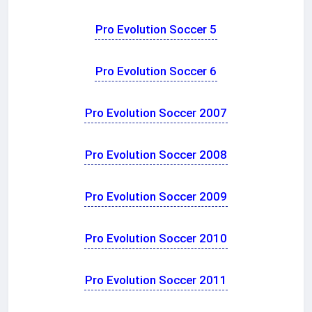
Pro Evolution Soccer 5
Pro Evolution Soccer 6
Pro Evolution Soccer 2007
Pro Evolution Soccer 2008
Pro Evolution Soccer 2009
Pro Evolution Soccer 2010
Pro Evolution Soccer 2011