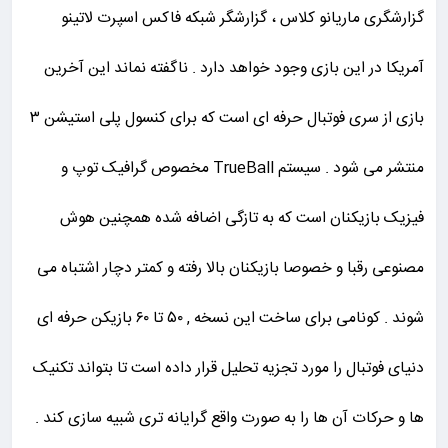
گزارشگری ماریانو کلاس ، گزارشگر شبکه فاکس اسپرت لاتینو
آمریکا در این بازی وجود خواهد دارد . ناگفته نماند این آخرین
بازی از سری فوتبال حرفه ای است که برای کنسول پلی استیشن ۳
منتشر می شود . سیستم TrueBall مخصوص گرافیک توپ و
فیزیک بازیکنان است که به تازگی اضافه شده همچنین هوش
مصنوعی رقبا و خصوصا بازیکنان بالا رفته و کمتر دچار اشتباه می
شوند . کونامی برای ساخت این نسخه , ۵۰ تا ۶۰ بازیکن حرفه ای
دنیای فوتبال را مورد تجزیه تحلیل قرار داده است تا بتواند تکنیک
ها و حرکات آن ها را به صورت واقع گرایانه تری شبیه سازی کند .