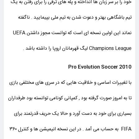
خود را بر سر زبان ها انداخته و پله های ترقی را برای رفتن به یک
تیم باشگاهی بهتر و دعوت شدن به تیم ملی بپیمایید . ناگفته
نماند این اولین نسخه ای است که توانست مجوز داشتن UEFA
Champions League لیگ قهرمانان اروپا را داشته باشد .
Pro Evolution Soccer 2010
با تغییرات اساسی و خلاقیت هایی که در سری های مختلفی بازی
تا به امروز صورت گرفته بود , کمپانی کونامی توانسته بود طرفداران
بسیاری برای خود به دست آورد و حالا یک حریف قدرتمند برای
FIFA به حساب می آمد . در این نسخه انیمیشن ها و کنترل ۳۶۰