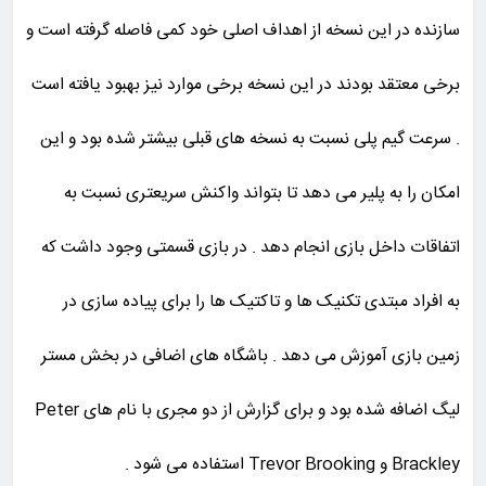
سازنده در این نسخه از اهداف اصلی خود کمی فاصله گرفته است و
برخی معتقد بودند در این نسخه برخی موارد نیز بهبود یافته است
. سرعت گیم پلی نسبت به نسخه های قبلی بیشتر شده بود و این
امکان را به پلیر می دهد تا بتواند واکنش سریعتری نسبت به
اتفاقات داخل بازی انجام دهد . در بازی قسمتی وجود داشت که
به افراد مبتدی تکنیک ها و تاکتیک ها را برای پیاده سازی در
زمین بازی آموزش می دهد . باشگاه های اضافی در بخش مستر
لیگ اضافه شده بود و برای گزارش از دو مجری با نام های Peter
Brackley و Trevor Brooking استفاده می شود .