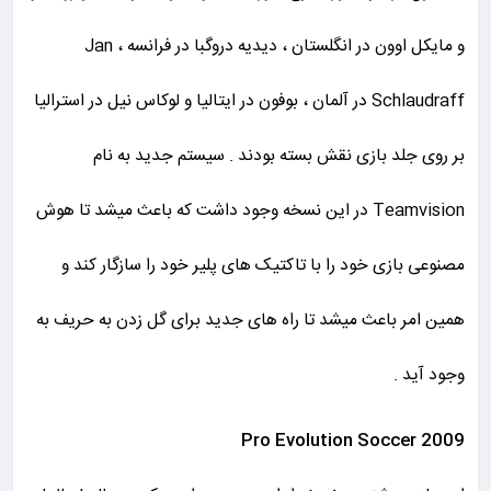
و مایکل اوون در انگلستان ، دیدیه دروگبا در فرانسه ، Jan
Schlaudraff در آلمان ، بوفون در ایتالیا و لوکاس نیل در استرالیا
بر روی جلد بازی نقش بسته بودند . سیستم جدید به نام
Teamvision در این نسخه وجود داشت که باعث میشد تا هوش
مصنوعی بازی خود را با تاکتیک های پلیر خود را سازگار کند و
همین امر باعث میشد تا راه های جدید برای گل زدن به حریف به
وجود آید .
Pro Evolution Soccer 2009