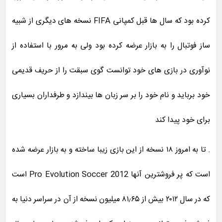
کرده بود که سال ها قبل کمپانی FIFA نسخه های دیگری از شبیه
ساز فوتبال را به بازار عرضه کرده بود ولی به مرور با استفاده از
نوآوری در بازی های خود توانست گوی سبقت را از حریف قدیمی
خود برباید و نام خود را بر سر زبان ها بیندازد و طرفداران بسیاری
برای خود پیدا کند
. تا به امروز ۱۸ نسخه از این بازی زیبا ساخته و به بازار عرضه شده
است که پر فروشترین آنها Pro Evolution Soccer 2012 است
که در سال ۲۰۱۲ بیش از ۸۱٫۶۵ میلیون نسخه از آن در سراسر دنیا به