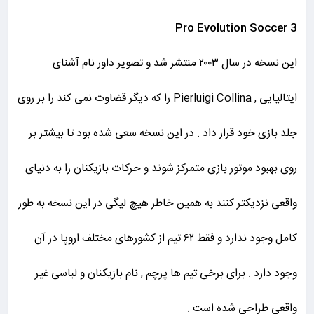
Pro Evolution Soccer 3
این نسخه در سال ۲۰۰۳ منتشر شد و تصویر داور نام آشنای
ایتالیایی , Pierluigi Collina را که دیگر قضاوت نمی کند را بر روی
جلد بازی خود قرار داد . در این نسخه سعی شده بود تا بیشتر بر
روی بهبود موتور بازی متمرکز شوند و حرکات بازیکنان را به دنیای
واقعی نزدیکتر کنند به همین خاطر هیچ لیگی در این نسخه به طور
کامل وجود ندارد و فقط ۶۲ تیم از کشورهای مختلف اروپا در آن
وجود دارد . برای برخی تیم ها پرچم , نام بازیکنان و لباسی غیر
واقعی طراحی شده است .