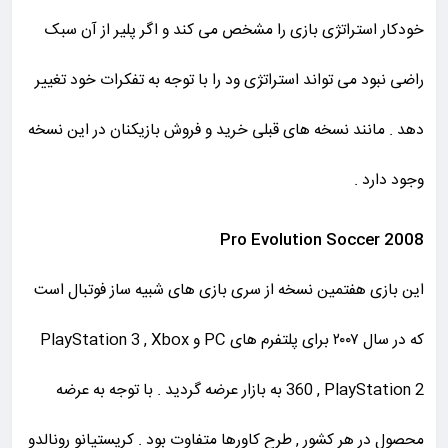
خودکار استراتژی بازی را مشخص می کند و اگر پلیر از آن سبک
راضی نبود می تواند استراتژی ود را با توجه به تفکرات خود تغییر
دهد . مانند نسخه های قبلی خرید و فروش بازیکنان در این نسخه
وجود دارد .
Pro Evolution Soccer 2008
این بازی هفتمین نسخه از سری بازی های شبیه ساز فوتبال است
که در سال ۲۰۰۷ برای پلتفرم های PC و PlayStation 3 , Xbox
360 , PlayStation 2 به بازار عرضه گردید . با توجه به عرضه
محصول در هر کشور , طرح کاورها متفاوت بود . کریستیانو رونالدو