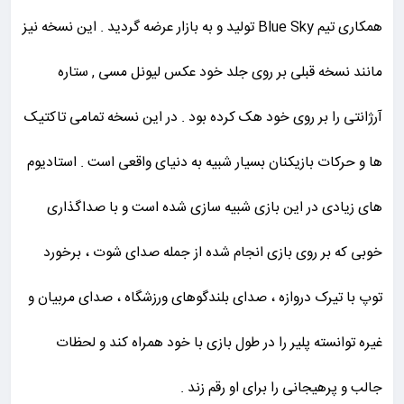
همکاری تیم Blue Sky تولید و به بازار عرضه گردید . این نسخه نیز
مانند نسخه قبلی بر روی جلد خود عکس لیونل مسی , ستاره
آرژانتی را بر روی خود هک کرده بود . در این نسخه تمامی تاکتیک
ها و حرکات بازیکنان بسیار شبیه به دنیای واقعی است . استادیوم
های زیادی در این بازی شبیه سازی شده است و با صداگذاری
خوبی که بر روی بازی انجام شده از جمله صدای شوت ، برخورد
توپ با تیرک دروازه ، صدای بلندگوهای ورزشگاه ، صدای مربیان و
غیره توانسته پلیر را در طول بازی با خود همراه کند و لحظات
جالب و پرهیجانی را برای او رقم زند .