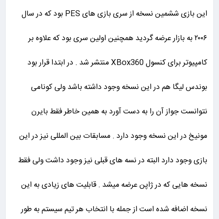
این بازی ششمین نسخه از سری بازی های PES بود که در سال
۲۰۰۶ به بازار عرضه گردید همچنین اولین سری بود که علاوه بر
کامپیوتر برای کنسول XBox360 منتشر شد . در ابتدا قرار بود
بوندس لیگا هم در این نسخه وجود داشته باشد ولی کونامی
نتوانست جواز آن را به دست آورد به همین خاطر فقط بایرن
مونیخ در این نسخه وجود دارد . مسابقات بین المللی نیز در این
بازی وجود دارد البته در نسه های قبلی نیز وجود داشت ولی فقط
نسخه هایی که در ژاپن عرضه میشد . قابلیت های زیادی به این
نسخه اضافه شده است از جمله با انتخاب هر تیم سیستم به طور