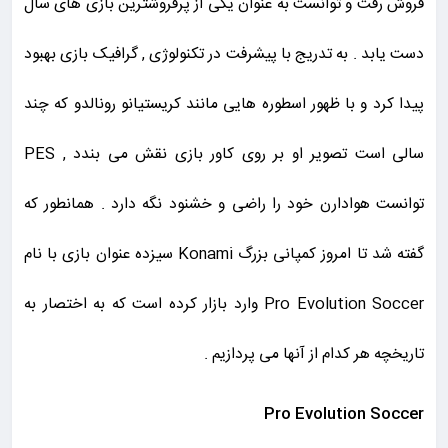
فروش رفت و توانست به عنوان یکی از پرفروشترین بازی های سال
دست یابد . به تدریج با پیشرفت در تکنولوژی , گرافیک بازی بهبود
پیدا کرد و با ظهور اسطوره هایی مانند کریستیانو رونالدو که چند
سالی است تصویر او بر روی کاور بازی نقش می بندد , PES
توانست هوادارن خود را راضی و خشنود نگه دارد . همانطور که
گفته شد تا امروز کمپانی بزرگ Konami سیزده عنوان بازی با نام
Pro Evolution Soccer وارد بازار کرده است که به اختصار به
تاریخچه هر کدام از آنها می پردازیم .
Pro Evolution Soccer