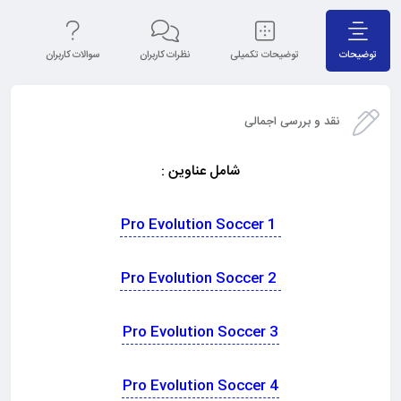
توضیحات
توضیحات تکمیلی
نظرات کاربران
سوالات کاربران
نق
نقد و بررسی اجمالی
شامل عناوین :
Pro Evolution Soccer 1
Pro Evolution Soccer 2
Pro Evolution Soccer 3
Pro Evolution Soccer 4