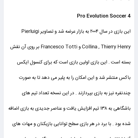
Pro Evolution Soccer 4
این بازی در سال ۲۰۰۴ به بازار عرضه شد و تصاویر Pierluigi
Collina , Thierry Henry و Francesco Totti بر روی آن نقش
بسته است . این بازی اولین بازی است که برای کنسول ایکس
باکس منتشر شد و این امکان را به پلیر می دهد تا به صورت
چندنفره نیز به بازی بپردازند . در این نسخه تعداد تیم های
باشگاهی به ۱۳۸ تیم افزایش یافت و عناصر جدیدی به بازی اضافه
شده بود . با برد در هر بازی سطح توانایی بازیکنان و مهات های