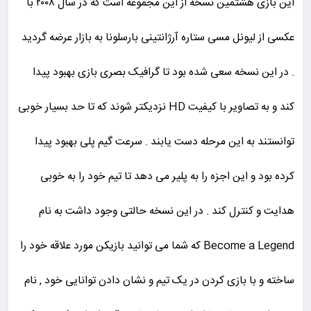
این بازی هشتمین نسخه از این مجموعه است که در سال ۲۰۰۸ با
عکسی از لیونل مسی ستاره آرژانتینی بارسلونا به بازار عرضه گردید
. در این نسخه سعی شده بود تا گرافیک بصری بازی بهبود پیدا
کند و به تصاویر با کیفیت HD نزدیکتر شوند که تا حد بسیار خوبی
توانستند به این مرحله دست یابند . سرعت گیم پلی بهبود پیدا
کرده بود و این اجزه را به پلیر می دهد تا تیم خود را به خوبی
هدایت و کنترل کند . در این نسخه حالتی وجود داشت به نام
Become a Legend که شما می توانید بازیکن مورد علاقه خود را
ساخته و با بازی کردن در یک تیم و نشان دادن توانایی خود , نام