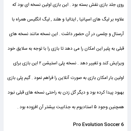
روی جلد بازی نقش بسته بود . این بازی اولین نسخه ای بود که
علاوه بر لیگ های اسپانیا , ایتالیا و هلند , لیگ انگلیس همراه با
آرسنال و چلسی در آن حضور داشت . این نسخه مانند نسخه های
قبلی به پلیر این امکان را می دهد تا بازی را با توجه به سلایق خود
ویرایش کند و تغییر دهد . نسخه پلی استیشن ۲ این بازی برای
اولین بار امکان بازی به صورت آنلاین را فراهم نمود . گیم پلی بازی
بهبود پیدا کرده بود و دیگر گل زدن به راحتی نسخه های قبلی نبود
همچنین وجود ۵ استادیوم به جذابیت بیشتر آن افزوده بود .
Pro Evolution Soccer 6