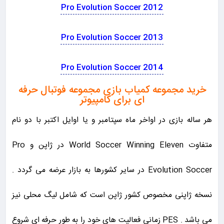
Pro Evolution Soccer 2012
Pro Evolution Soccer 2013
Pro Evolution Soccer 2014
خرید مجموعه کمیاب بازی مجموعه فوتبال حرفه
ای برای کامپیوتر
هر ساله
بازی در اواخر ماه سپتامبر و یا اوایل اکتبر با دو نام
متفاوت World Soccer Winning Eleven در ژاپن و Pro
Evolution Soccer در سایر کشورها به بازار عرضه می گردد .
نسخه ژاپنی مخصوص کشور ژاپن است که شامل لیگ محلی نیز
می باشد . PES زمانی فعالیت های خود را به طور حرفه ای شروع