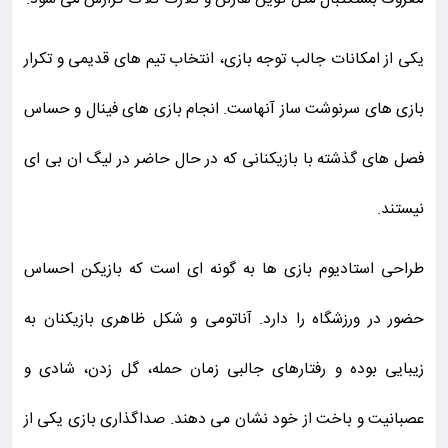
یکی از امکانات جالب توجه بازی، انتخاب تیم های قدیمی و تکرار
بازی های سرنوشت ساز آنهاست. انجام بازی های فینال و حساس
فصل های گذشته با بازیکنانی که در حال حاضر در لیگ ان بی ای
نیستند.
طراحی استادیوم بازی ها به گونه ای است که بازیکن احساس
حضور در ورزشگاه را دارد. آناتومی و شکل ظاهری بازیکنان به
زیبایی بوده و رفتارهای جالبی زمان حمله، گل زدن، شادی و
عصبانیت و باخت از خود نشان می دهند. صداگذاری بازی یکی از