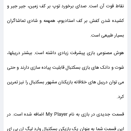
نقاط قوت آن است. صدای برخورد توپ بر کف زمین، جیر جیر و
کشیده شدن کفش بر کف استادیوم، همهمه و شادی تماشاگران
بسیار طبیعی است.
هوش مصنوعی بازی پیشرفت زیادی داشته است. بیشتر دریبلها،
شوت و دانک های بازی بسکتبال قابلیت پیاده سازی دارند و حتی
می توان دریبل های خلاقانه بازیکنان مشهور بسکتبال را نیز تمرین
کرد.
قسمت جدیدی در بازی به نام My Player اضافه شده است. در
این قسمت شما به عنوان یک بازیکن بسکتبال وارد لیگ ان بی ای