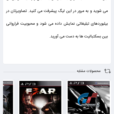
می شوید و به مرور در این لیگ پیشرفت می کنید. تصاویرتان در
بیلبوردهای تبلیغاتی نمایش داده می شود و محبوبیت فراروانی
بین بسکتبالیت ها به دست می آورید.
محصولات مشابه