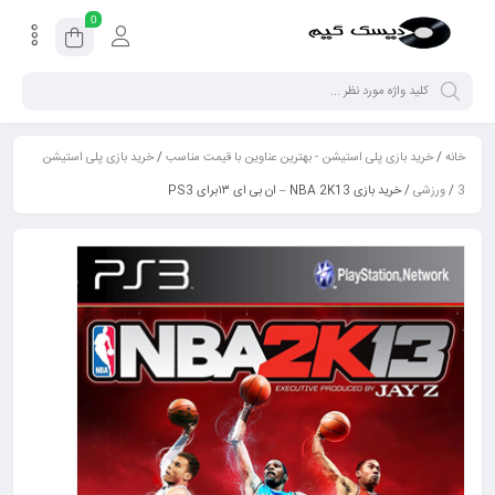
0
خانه
/
خرید بازی پلی استیشن - بهترین عناوین با قیمت مناسب
/
خرید بازی پلی استیشن
3
/
ورزشی
/ خرید بازی NBA 2K13 – ان بی ای ۱۳برای PS3