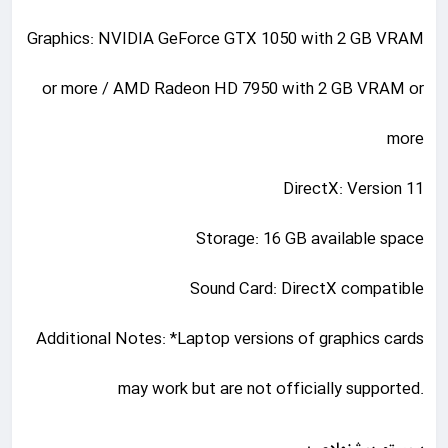
Graphics: NVIDIA GeForce GTX 1050 with 2 GB VRAM
or more / AMD Radeon HD 7950 with 2 GB VRAM or
more
DirectX: Version 11
Storage: 16 GB available space
Sound Card: DirectX compatible
Additional Notes: *Laptop versions of graphics cards
may work but are not officially supported.