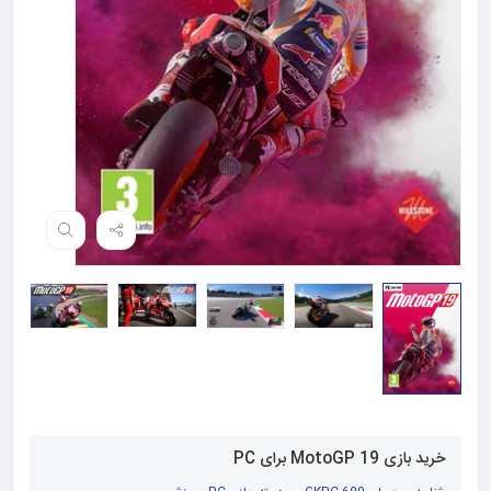
خرید بازی MotoGP 19 برای PC