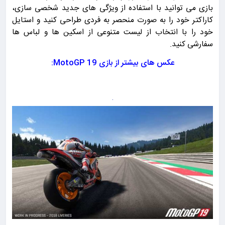
بازی می توانید با استفاده از ویژگی های جدید شخصی سازی،
کاراکتر خود را به صورت منحصر به فردی طراحی کنید و استایل
خود را با انتخاب از لیست متنوعی از اسکین ها و لباس ها
سفارشی کنید.
عکس های بیشتر از بازی MotoGP 19: