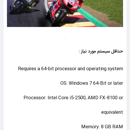
حداقل سیستم مورد نیاز :
Requires a 64-bit processor and operating system
OS: Windows 7 64-Bit or later
Processor: Intel Core i5-2500, AMD FX-8100 or
equivalent
Memory: 8 GB RAM