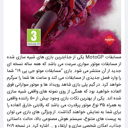
مسابقات MotoGP یکی از جذابترین بازی های شبیه سازی شده
از مسابقات موتور سواری سرعت می باشد که همه ساله نسخه ای
جدید از آن منتشر می شود. بازی “مسابقات موتو جی پی ۱۹” شما
را وارد فصل جدیدی از مسابقات می کند و ساعت ها شما را سرگرم
خواهد کرد. در گیم پلی بازی شاهد رویداد ها و موتور سوارانی فوق
العاده خواهید بود که همگی از روی نمونه های واقعی شبیه سازی
شده اند. یکی از بهترین نکات بازی وجود بیش از ۵۰ راننده واقعی
به همراه ۳۵ نوع موتور پرقدرت می باشد که رقابتی خارق العاده را
برای شما به نمایش خواهند گذاشت. از ویژگی های بازی می توان
به پیست های متنوع، سیستم هوش مصنوعی بالا، حالت داستانی
جذاب، امکان شخصی سازی و ارتقاء و … اشاره کرد. در نسخه ۲۰۱۹