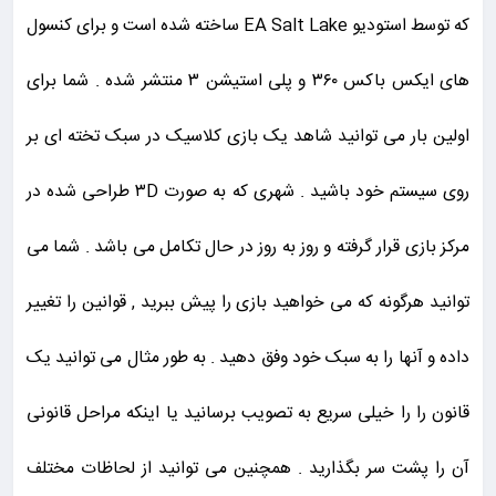
که توسط استودیو EA Salt Lake ساخته شده است و برای کنسول
های ایکس باکس ۳۶۰ و پلی استیشن ۳ منتشر شده . شما برای
اولین بار می توانید شاهد یک بازی کلاسیک در سبک تخته ای بر
روی سیستم خود باشید . شهری که به صورت ۳D طراحی شده در
مرکز بازی قرار گرفته و روز به روز در حال تکامل می باشد . شما می
توانید هرگونه که می خواهید بازی را پیش ببرید , قوانین را تغییر
داده و آنها را به سبک خود وفق دهید . به طور مثال می توانید یک
قانون را را خیلی سریع به تصویب برسانید یا اینکه مراحل قانونی
آن را پشت سر بگذارید . همچنین می توانید از لحاظات مختلف