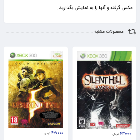
عکس گرفته و آنها را به نمایش بگذارید .
محصولات مشابه
۴۳۰۰۰۰
۴۳۰۰۰۰
تومان
تومان