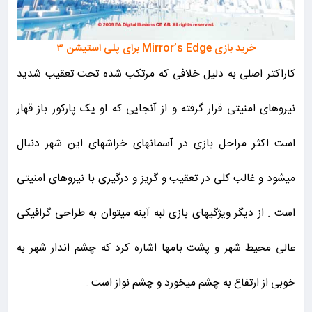
خرید بازی Mirror’s Edge برای پلی استیشن ۳
کاراکتر اصلی به دلیل خلافی که مرتکب شده تحت تعقیب شدید
نیروهای امنیتی قرار گرفته و از آنجایی که او یک پارکور باز قهار
است اکثر مراحل بازی در آسمانهای خراشهای این شهر دنبال
میشود و غالب کلی در تعقیب و گریز و درگیری با نیروهای امنیتی
است . از دیگر ویژگیهای بازی لبه آینه میتوان به طراحی گرافیکی
عالی محیط شهر و پشت بامها اشاره کرد که چشم اندار شهر به
خوبی از ارتفاع به چشم میخورد و چشم نواز است .