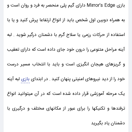
بازی Mirror’s Edge دارای گیم پلی منحصر به فرد و روان است و
به همراه دوبین اول شخص باید از انواع ارتفاعا پرش کنید و یا با
استفاده از حرکات رزمی یا سلاح گرم با دشمنان درگیر شوید . لبه
آینه مراحل متنوعی را درون خود جای داده است که دارای تعقیب
و گریزهای هیجان انگیزی است و باید با انتخاب مسیر درست
خود را از دید نیروهای امنیتی پنهان کنید . در ابتدای
بازی
لبه آینه
یک مرحله آموزشی قرار داده شده است که در آن میتوانید انواع
ترفندها و تکنیکها را برای عبور از مکانهای مختلف و درگیری با
دشمنان یاد بگیرید