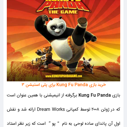
خرید بازی Kung Fu Panda برای پلی استیشن ۳
بازی
Kung Fu Panda
برگرفته از انیمیشنی با همین عنوان است
که در ژوئن ۲۰۰۸ توسط کمپانی Dream Works ارائه شد و نقش
اول آن پاندای ساده لوحی به نام ” پو “ است که زیر نظر استاد