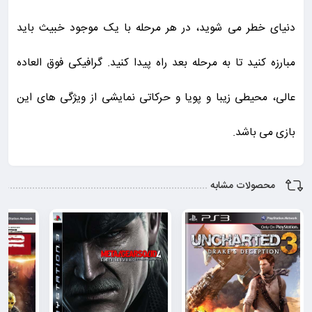
دنیای خطر می شوید، در هر مرحله با یک موجود خبیث باید
مبارزه کنید تا به مرحله بعد راه پیدا کنید. گرافیکی فوق العاده
عالی، محیطی زیبا و پویا و حرکاتی نمایشی از ویژگی های این
بازی می باشد.
محصولات مشابه