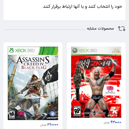
خود را انتخاب کنند و با آنها ارتباط برقرار کنند.
محصولات مشابه
۴۳۰۰۰۰
تومان
۶۹۰۰۰۰
تومان