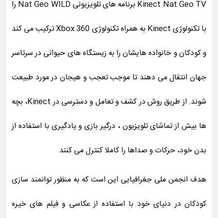
Kinect Nat Geo TV برنامه های تلویزیونی Nat Geo WILD را
با تکنولوژی Kinect به همراه تکنولوژی Xbox 360 ترکیب می کند
و کودکان و خانواده هایشان را به زیستگاه های حیوانی در سرتاسر
جهان انتقال می دهند تا موجب تعجب و هیجان در مورد طبیعت
شوند. از طریق روش در کشف و تعامل و دسترسی در Kinect، بچه
ها بیش از تماشای تلویزیون ، درگیر بازی و یادگیری با استفاده از
بدن خود، حرکات و صداها را کاملا کنترل می کنند
هدف انجمن ملی جغرافیایی این است که به منظور توانمند سازی
کودکان در دنیای خود با استفاده از عکاسی و فیلم های خیره