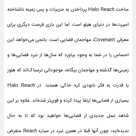
ساخت Halo Reach پرداختن به جزییات و پس زمینه ناشناخته
اسپرت‌ها در دنیای هیلو است. اما این بازی فرصت دیگری برای
معرفی Covenant، مهاجمان فضایی است. بانجی می‌خواهد این
احساس را در شما به وجود بیاورد که سال‌ها از نبرد فضایی‌ها و
زمینی‌ها گذشته و مهاجمان بیگانه، موجوداتی ترسناک‌اند که هنوز
با قدرت به فکر نابودی کره خاکی هستند. در Halo Reach
بسیاری از فضایی‌ها ارتقا پیدا کرده و قوی‌تر شده‌اند. علاوه بر این
شاهد نسل جدیدی از فضایی‌ها خواهید بود که تا به حال
ندیده‌اید، چون آنها قبلا در همین نبرد در سیاره Reach منقرض