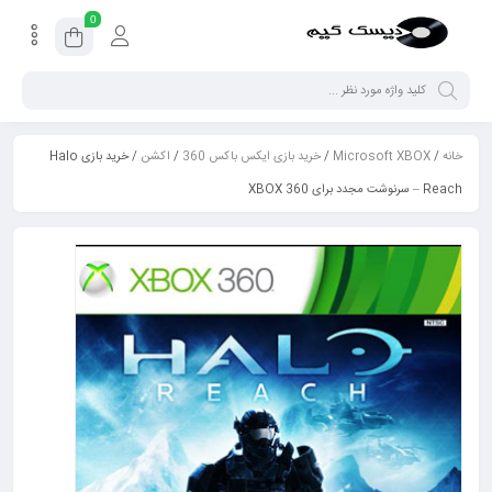
0
خانه
/
Microsoft XBOX
/
خرید بازی ایکس باکس 360
/
اکشن
/ خرید بازی Halo
Reach – سرنوشت مجدد برای XBOX 360