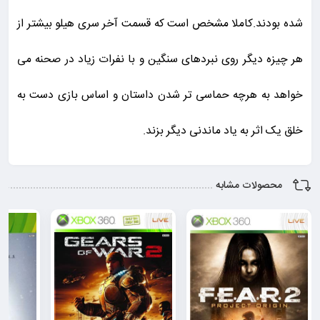
شده بودند.کاملا مشخص است که قسمت آخر سری هیلو بیشتر از
هر چیزه دیگر روی نبردهای سنگین و با نفرات زیاد در صحنه می
خواهد به هرچه حماسی تر شدن داستان و اساس بازی دست به
خلق یک اثر به یاد ماندنی دیگر بزند.
محصولات مشابه