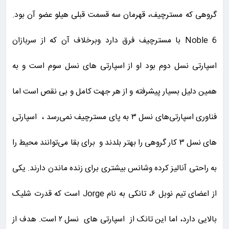
گروهی که مسترچیف، قهرمان سه قسمت قبلی هیلو عضو آن بود.
Noble 6 با مسترچیف فرق دارد وبرخلاف آن که از سربازان
اسپارتی نسل دوم بود او از اسپارتی های نسل سوم است و به
همین دلیل بسیار پیشرفته و از هر جهت کامل و بی نقص است اما
فناوری اسپارتی‌های نسل ۳ به پای مسترچیف نمی‌رسد ، اسپارتی
های نسل ۳ کار گروهی را بهتر بلدند و برای بقا می‌توانند محیط را
به راحتی آنالیز کرده وشانس بیشتری برای زنده ماندن دارند. یکی
از اعضای تیم نوبل ۶، تانکی به نام Jorge است که قدرت شلیک
بالایی دارد، اما این تانک از اسپارتی های نسل ۲ است. هدف از