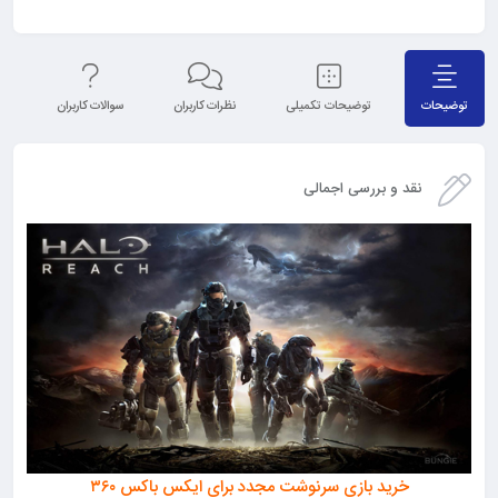
توضیحات
توضیحات تکمیلی
نظرات کاربران
سوالات کاربران
نق
نقد و بررسی اجمالی
خرید بازی سرنوشت مجدد برای ایکس باکس ۳۶۰