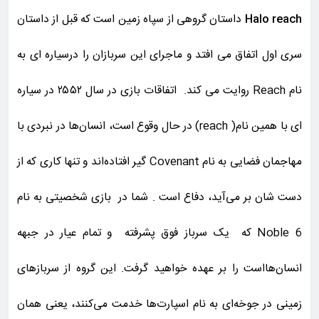
Halo reach
داستان گروهی از سپاه زمین است که قبل از داستان
سری اول اتفاق می افتد و ماجرای این سربازان را درسیاره ای به
نام Reach روایت می کند. اتفاقات بازی در سال ۲۵۵۲ در سیاره
ای با همین نام( reach) در حال وقوع است، انسان‌ها در نبردی با
مهاجمان فضایی به نام Covenant گیر افتاده‌اند و تنها کاری که از
دست شان بر می‌آید، دفاع است . شما در بازی شخصیتی به نام
Noble 6 که یک سرباز فوق پشرفته و تمام عیار در جبهه
انسان‌هااست را بر عهده خواهید گرفت. این گروه از سربازهای
زمینی در جوخه‌ای به نام اسپارت‌ها خدمت می‌کنند، یعنی همان