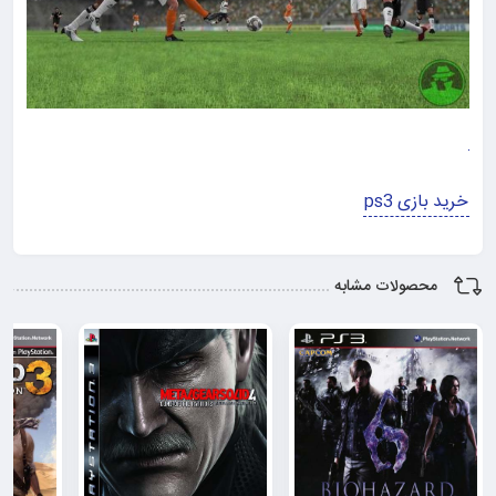
خرید بازی ps3
محصولات مشابه