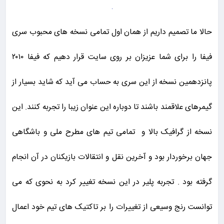
حالا ما تصمیم داریم از همان اول تمامی نسخه های محبوب سری
فیفا را برای شما عزیزان بر روی سایت قرار دهیم که فیفا ۲۰۱۰
پانزدهمین نسخه از این سری به حساب می آید که شاید بسیار از
گیمرهای علاقمند باشند تا دوباره این عنوان زیبا را تجربه کنند.
این
نسخه از گرافیک بالا و تمامی تیم های مطرح ملی و باشگاهی
جهان برخوردار بود و آخرین نقل و انتقالات بازیکنان در آن انجام
گرفته بود . تجربه پلیر در این نسخه تغییر کرد به نحوی که می
توانست رنج وسیعی از تغییرات را بر تاکتیک های تیم خود اعمال