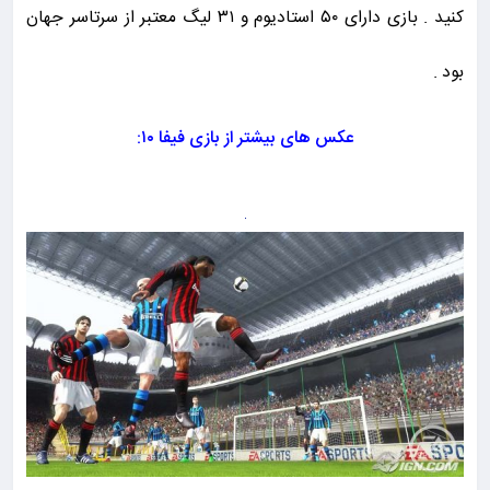
کنید . بازی دارای ۵۰ استادیوم و ۳۱ لیگ معتبر از سرتاسر جهان
بود .
عکس های بیشتر از بازی فیفا ۱۰: