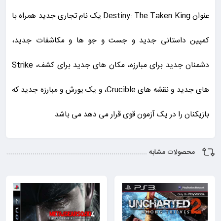
عنوان Destiny: The Taken King یک نام تجاری جدید همراه با
کمپین داستانی جدید و جست و جو ها و مکاشفات جدید،
دشمنان جدید برای مبارزه، مکان های جدید برای کشف، Strike
های جدید و نقشه های Crucible، و یک یورش و مبارزه جدید که
بازیکنان را در یک آزمون قوی قرار می دهد می باشد
محصولات مشابه