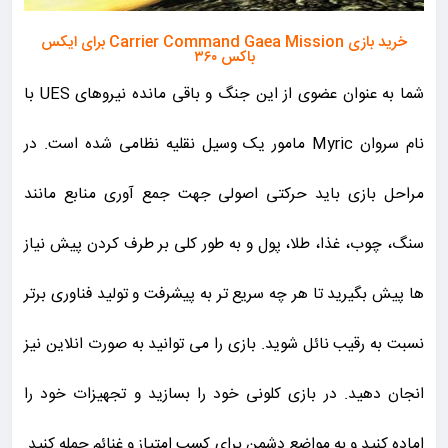
خرید بازی Carrier Command Gaea Mission برای ایکس
باکس ۳۶۰
شما به عنوان عضوی از این جنگ و باقی مانده نیروهای UES با
نام سروان Myric مامور یک وسیل نقلیه نظامی شده است. در
مراحل بازی باید حرکتی اصولی جهت جمع آوری منابع مانند
سنگ، چوب، غذا، طلا، پول و به طور کلی بر طرف کردن پیش نیاز
ها پیش بگیرید تا هر چه سریع تر به پیشرفت و تولید فناوری برتر
نسبت به رقیب نائل شوید. بازی را می توانید به صورت انلاین نیز
انجان دهید. در بازی کلونی خود را بسازید و تجهیزات خود را
اماده کنید و به مواضع دشمن برای کسب امتیاز و غنائم حمله کنید.