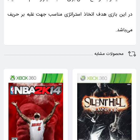
در این بازی هدف اتخاذ استراتژی مناسب جهت غلبه بر حریف
می‌باشد.
محصولات مشابه