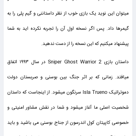
میتوان این نوید یک بازی خوب از نظر داستاننی و گیم پلی را به
گیمرها داد. پس اگر نسخه اول آن را تجربه نکرده اید به شما
پیشنهاد میکنیم که این نسخه را از دست ندهید.
داستان بازی Sniper Ghost Warrior 2 در سال ۱۹۹۳ اتفاق
میافتد. زمانی که بر اثر جنگ بین بوسنی و صربستان دولت
دموتراتیک Isla Trueno سرنگون میشود. از اینجاست که داستان
شخصیت اصلی ما آغاز میشود و شما در نقش مشاور امنیتی و
خصوصی کاپیتان کول اندرسون از جناح بوسنی می باشید و باید