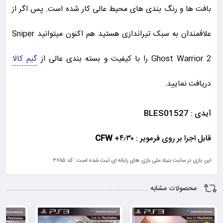
بافت ها و رنگ بندی های محیط عالی کار شده است. پس اگر از
علاقمندان به سبک تیراندازی هستید هم اکنون میتوانید Sniper
Ghost Warrior 2 را با کیفیت و بسته بندی عالی از
گیم کالا
دریافت نمایید.
آیدی :
BLES01527
قابل اجرا بر روی فرمویر :
+۴٫۳۰
CFW
این بازی در سایت بنیاد ملی بازی های رایانه ای ثبت شده است : کد ۴۷۸۵
محصولات مشابه