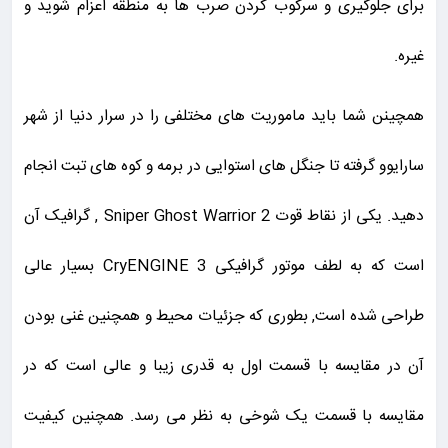
برای جلوگیری و سرکوب کردن صرب ها به منطقه اعزام شوید و
غیره.
همچینن شما باید ماموریت های مختلفی را در سرار دنیا از شهر
سارایوو گرفته تا جنگل های استوایی در برمه و کوه های تبت انجام
دهید. یکی از نقاط قوت Sniper Ghost Warrior 2 , گرافیک آن
است که به لطف موتور گرافیکی CryENGINE 3 بسیار عالی
طراحی شده است, بطوری که جزئیات محیط و همچنین غنی بودن
آن در مقایسه با قسمت اول به قدری زیبا و عالی است که در
مقایسه با قسمت یک شوخی به نظر می رسد. همچنین کیفیت