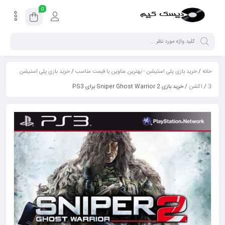
0
خانه
/
خرید بازی پلی استیشن - بهترین عناوین با قیمت مناسب
/
خرید بازی پلی استیشن
3
/
اکشن
/ خرید بازی Sniper Ghost Warrior 2 برای PS3