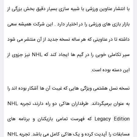
با انتشار عناوین ورزشی با شبیه سازی بسیار دقیق بخش بزرگی از
بازار بازی های ورزشی را در اختیار دارد . این شرکت همیشه سعی
داشته تا در عناوینی که هر ساله نسخه جدید از آن منتشر می شود
سیر تکاملی خوبی را در گیم ها ایجاد کند که NHL نیز جزوی از
این دسته بوده است.
نسخه نسل هشتمی ویژگی هایی که غیبت آن ها آشکار بوده اند را
به عنوان برمیگرداند. طرفداران هاکی دو راه دارند، تجربه NHL
Legacy Edition که فهرست تمامی بازیکنان و برنامه های
مسابقات را آپدیت کرده و یک هاکی کامل می باشد. تجربه NHL