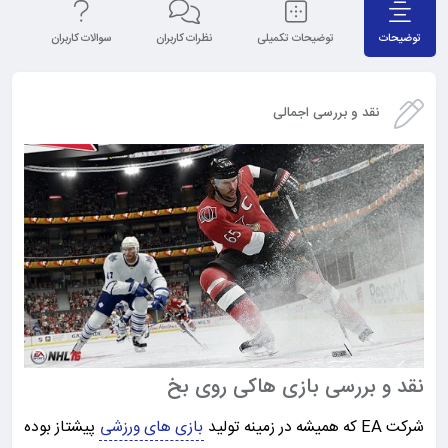
توضیحات
توضیحات تکمیلی
نظرات کاربران
سوالات کاربران
نق
نقد و بررسی اجمالی
نقد و بررسی بازی هاکی روی بخ
شرکت EA که همیشه در زمینه تولید
بازی های ورزشی
پیشتاز بوده