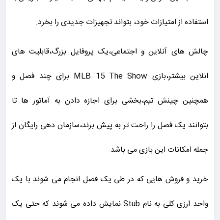
استفاده از امتیازات خود، بتواند تجهیزات جدیدی را بخرد.
چالش های آنلاین و اجتماعی،یک پروفایل بزرگ،قابلیت های
انلاین بیشتر،بازی MLB 15 The Show برای چند فصل و
همچنین چینش تیم،بخشی برای اجازه دادن به آماتور ها تا
بتوانند یک فصل را راحت تر به پیش برند،سازمان دهی رایگان از
جمله امکانات این بازی می باشد.
خرید و فروش هایی که در طی یک فصل انجام می شوند با یک
واحد ارزی کلی به نام Stub نمایش داده می شوند که حتی یک