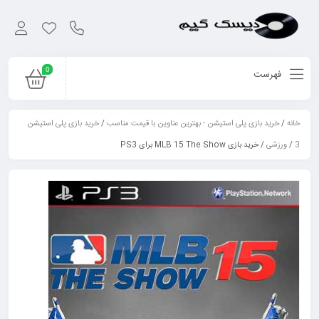
0
فهرست
خانه
/
خرید بازی پلی استیشن - بهترین عناوین با قیمت مناسب
/
خرید بازی پلی استیشن
3
/
ورزشی
/ خرید بازی MLB 15 The Show برای PS3