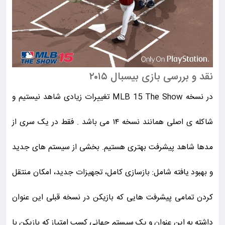
نقد و بررسی بازی بیسبال ۲۰۱۵
در نسخه MLB 15 The Show تغییرات زیادی شاهد نیستیم و
شاکله ی اصلی همانند نسخه ۱۴ می باشد . فقط در یک سری از
مدها شاهد پیشرفت بهتری هستیم. بخشی از سیستم های جدید
و بهبود یافته شامل: بازسازی کامل، تجهیزات جدید، امکان منتقل
کردن تمامی پیشرفت هایی که بازیکن در نسخه قبلی این عنوان
داشته به این عنوان و یک سیستم جهانی کسب امتیاز که بازیکن با