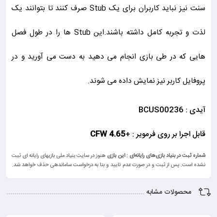
سنت نیز نباید کاربران برای یک Stub صرف کنند تا بتوانند یک
لذت و تجربه کامل داشته باشند.این Stub ها را در طول فصل
هایی که در طی بازی انجام می دهید به دست می آورید و در
پروفایل کاربر نیز نمایش داده می شوند.
آیدی :
BCUS00236
قابل اجرا بر روی فرمویر : +
CFW 4.65
شماره ثبت در بنیاد بازی‌های رایانه‌ای : این بازی
هنوز در سایت بنیاد ملی بازیهای رایانه ای ثبت
نشده است. پس از ثبت و در صورت عدم تایید و بنا به درخواست ساماندهی حذف خواهد شد.
محصولات مشابه