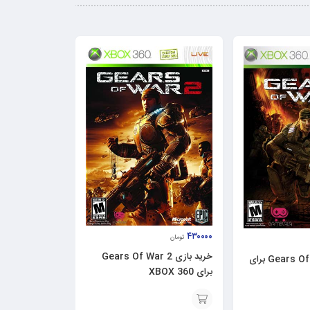
۴۳۰۰۰۰
تومان
خرید بازی Gears Of War 2
خرید بازی Gears Of War برای
برای XBOX 360