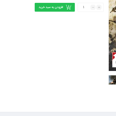
افزودن به سبد خرید