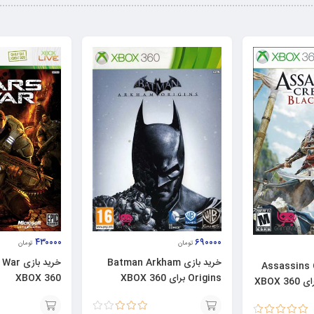
۴۳۰۰۰۰
۶۹۰۰۰۰
تومان
تومان
خرید بازی Batman Arkham
 Assassins Creed
XBOX 360
Origins برای XBOX 360