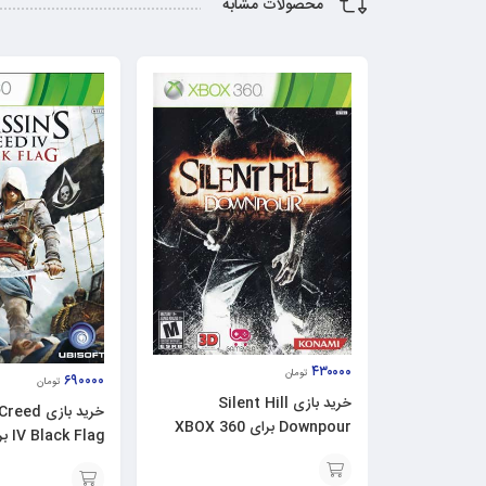
محصولات مشابه
۴۳۰۰۰۰
تومان
۶۹۰۰۰۰
تومان
خرید بازی Silent Hill
خرید بازی
Downpour برای XBOX 360
IV Black Flag برای XBOX 360