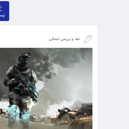
توض
نقد و بررسی اجمالی