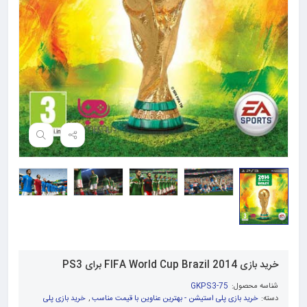
خرید بازی FIFA World Cup Brazil 2014 برای PS3
شناسه محصول:
GKPS3-75
دسته:
خرید بازی پلی استیشن - بهترین عناوین با قیمت مناسب
,
خرید بازی پلی