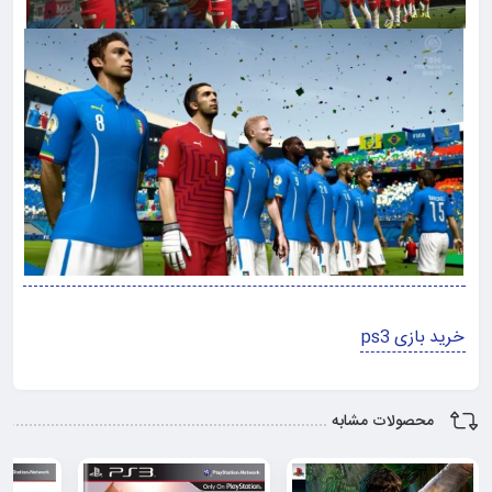
خرید بازی ps3
محصولات مشابه