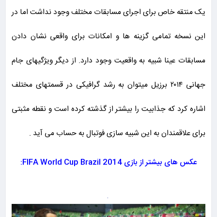
یک منتقه خاص برای اجرای مسابقات مختلف وجود نداشت اما در
این نسخه تمامی گزینه ها و امکانات برای واقعی نشان دادن
مسابقات عینا شبیه به واقعیت وجود دارد. از دیگر ویژگیهای جام
جهانی ۲۰۱۴ برزیل میتوان به رشد گرافیکی در قسمتهای مختلف
اشاره کرد که جذابیت را بیشتر از گذشته کرده است و نقطه مثبتی
برای علاقمندان به این شبیه سازی فوتبال به حساب می آید .
عکس های بیشتر از بازی FIFA World Cup Brazil 2014: