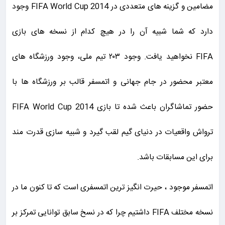
مضامین و گزینه های متعددی در FIFA World Cup 2014 وجود
دارد که شما شبیه آن را در هیچ کدام از نسخه های بازی
FIFA نخواهید یافت. وجود ۲۰۳ تیم ملی، وجود ورزشگاه های
معتبر محضور در جام جهانی و اتمسفر قالب بر ورزشگاه ها با
حضور تماشاگران باعث شده تا بازی FIFA World Cup 2014
ترواش واقعیات در دنیای گیم لقب گیرد و شبیه سازی قدرت مند
برای این مسابقات باشد.
اتمسفر موجود ، حیرت انگیز ترین اتمسفری است که تا کنون ما در
نسخه مختلف FIFA داشتیم چرا که در نسخ سابق توانایی تمرکز بر