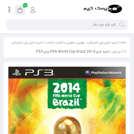
0
خانه
/
خرید بازی پلی استیشن - بهترین عناوین با قیمت مناسب
/
خرید بازی پلی استیشن
3
/
ورزشی
/ خرید بازی FIFA World Cup Brazil 2014 برای PS3