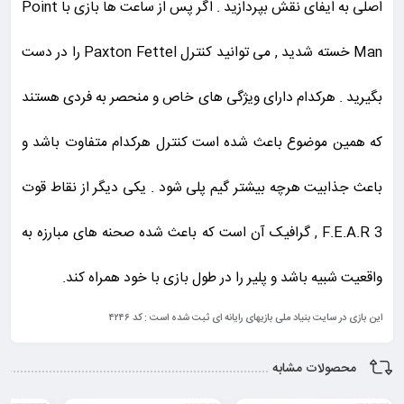
اصلی به ایفای نقش بپردازید . اگر پس از ساعت ها بازی با Point
Man خسته شدید , می توانید کنترل Paxton Fettel را در دست
بگیرید . هرکدام دارای ویژگی های خاص و منحصر به فردی هستند
که همین موضوع باعث شده است کنترل هرکدام متفاوت باشد و
باعث جذابیت هرچه بیشتر گیم پلی شود . یکی دیگر از نقاط قوت
F.E.A.R 3 , گرافیک آن است که باعث شده صحنه های مبارزه به
واقعیت شبیه باشد و پلیر را در طول بازی با خود همراه کند.
این بازی در سایت بنیاد ملی بازیهای رایانه ای ثبت شده است : کد ۴۲۴۶
محصولات مشابه