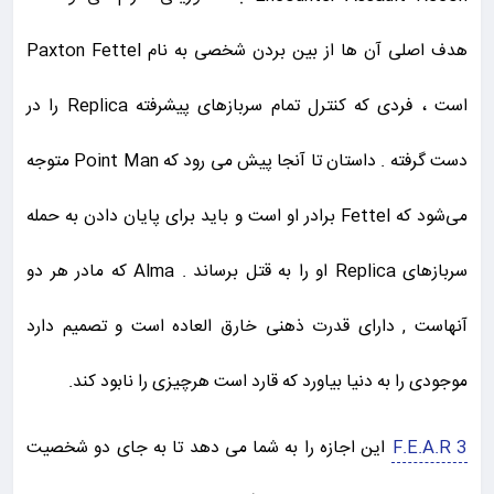
هدف اصلی آن ها از بین بردن شخصی به نام Paxton Fettel
است ، فردی که کنترل تمام سربازهای پیشرفته Replica را در
دست گرفته . داستان تا آنجا پیش می رود که Point Man متوجه
می‌شود که Fettel برادر او است و باید برای پایان دادن به حمله
سربازهای Replica او را به قتل برساند . Alma که مادر هر دو
آنهاست , دارای قدرت ذهنی خارق العاده است و تصمیم دارد
موجودی را به دنیا بیاورد که قارد است هرچیزی را نابود کند.
F.E.A.R 3
این اجازه را به شما می دهد تا به جای دو شخصیت