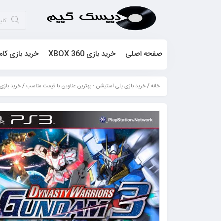
صفحه اصلی
خرید بازی XBOX 360
خرید بازی کام
خانه
/
خرید بازی پلی استیشن - بهترین عناوین با قیمت مناسب
/
خرید بازی