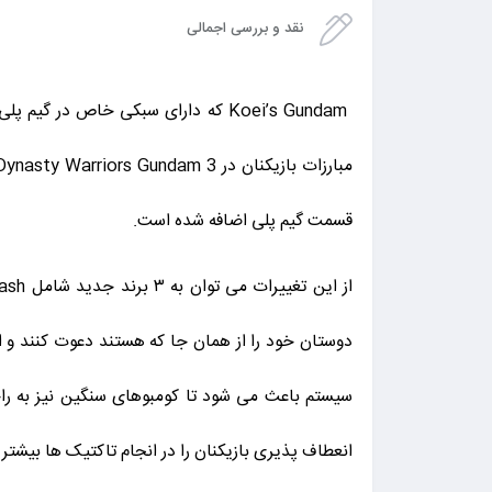
نقد و بررسی اجمالی
Koei’s Gundam که دارای سبکی خاص در گیم پلی می باشد با ادغام خود با سری
قسمت گیم پلی اضافه شده است.
انعطاف پذیری بازیکنان را در انجام تاکتیک ها بیشتر 