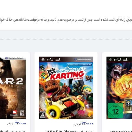
ازیهای رایانه ای ثبت نشده است. پس از ثبت و در صورت عدم تایید و بنا به درخواست ساماندهی حذف خوا
۳۳۰۰۰۰
۳۳۰۰۰۰
تومان
تومان
خرید باز