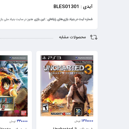
آیدی : BLES01301
شماره ثبت در بنیاد بازی‌های رایانه‌ای : این بازی
هنوز در سایت بنیاد ملی ب
محصولات مشابه
۱۳۷۰۰۰۰
۳۳۰۰۰۰
تومان
تومان