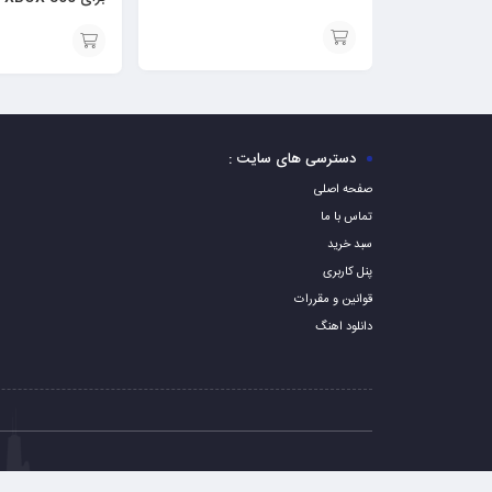
افزودن
افزودن
به
به
سبد
سبد
دسترسی های سایت :
صفحه اصلی
تماس با ما
سبد خرید
پنل کاربری
قوانین و مقررات
دانلود اهنگ