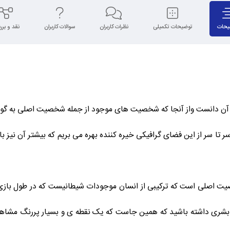
یحات
توضیحات تکمیلی
نظرات کاربران
سوالات کاربران
نقد و بر
 آن دانست واز آنجا که شخصیت های موجود از جمله شخصیت اصلی به گونه ا
سر تا سر از این فضای گرافیکی خیره کننده بهره می بریم که بیشتر آن نیز 
ت اصلی است که ترکیبی از انسان موجودات شیطانیست که در طول بازی با
وق بشری داشته باشید که همین جاست که یک نقطه ی و بسیار پررنگ مشاهد