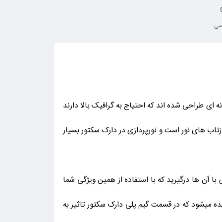
رسی
ی طراحی شده اند که احتیاج به گرافیک بالا دارند
بازتاب های نور است و نورپردازی در دارک سکتور بسیار
 آن ها درگیرید.که با استفاده از همین ویژگی شما
ه میشود که در قسمت گیم پلی دارک سکتور تاثیر به