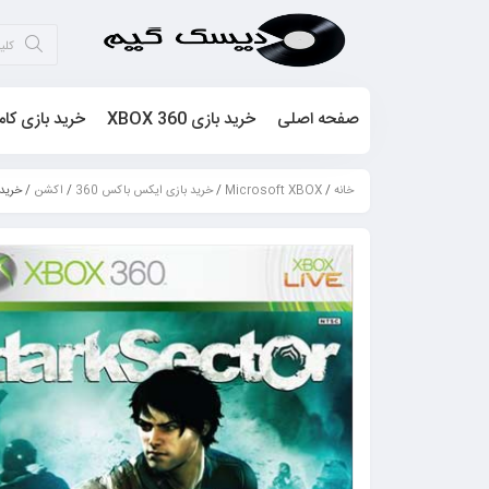
صفحه اصلی
خرید بازی XBOX 360
خرید بازی کام
خانه
/
Microsoft XBOX
/
خرید بازی ایکس باکس 360
/
اکشن
/ خرید بازی rk Sector