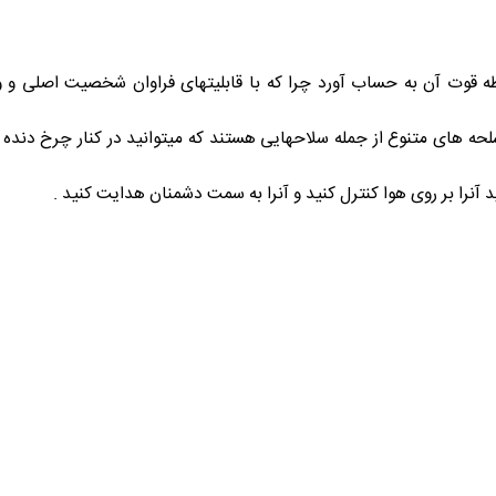
طه قوت آن به حساب آورد چرا که با قابلیتهای فراوان شخصیت اصلی و 
سلحه های متنوع از جمله سلاحهایی هستند که میتوانید در کنار چرخ دنده ب
د آنرا بر روی هوا کنترل کنید و آنرا به سمت دشمنان هدایت کنید .