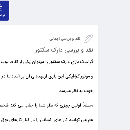
توض
نقد و بررسی اجمالی
نقد و بررسی دارک سکتور
گرافیک
بازی دارک سکتور
را میتوان یکی از نقاط قوت
و موتور گرافیکی این بازی ازعهده ی ان بر آمده ما در 
خوب به نظر میرسد .
مسلماْ اولین چیزی که نظر شما را جلب می کند شخصی
هم می توانید کار های انسانی را در کنار کارهای ف