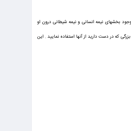
وجود بخشهای نیمه انسانی و نیمه شیطانی درون او
زرگی که در دست دارید از آنها استفاده نمایید . این