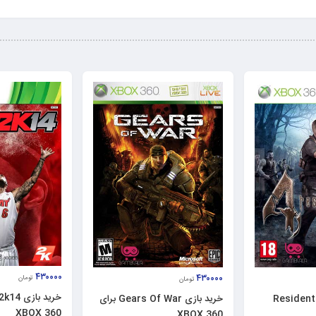
۴۳۰۰۰۰
۴۳۰۰۰۰
تومان
تومان
Resident Evil 4
خرید بازی Gears Of War برای
XBOX 360
XBOX 360