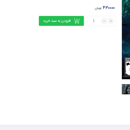
۴۳۰۰۰۰
تومان
افزودن به سبد خرید