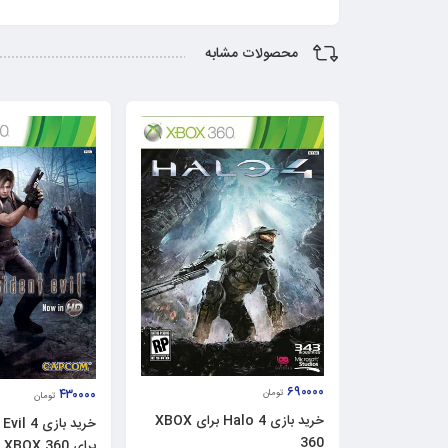
محصولات مشابه
۶۹۰۰۰۰
۴۳۰۰۰۰
تومان
تومان
خرید بازی Halo 4 برای XBOX
خرید بازی 
360
برای XBOX 360