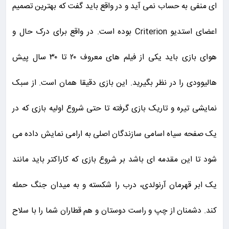
ای منفی به حساب نمی آید و در واقع باید گفت که بهترین تصمیم
اعضای استدیو Criterion بوده است. در واقع برای درک حال و
هوای بازی باید یکی از فیلم های معروف ۲۰ تا ۳۰ سال پیش
هالیوودی را در نظر بگیرید. این بازی دقیقا همان است. از سبک
نمایشی تیره و تاریک بازی گرفته تا حتی شروع اولیه بازی که در
یک صفحه سیاه اسامی سازندگان اصلی به ارامی نمایش داده می
شود تا این مقدمه ای باشد بر شروع بازی که کاراکتر باید مانند
یک ابر قهرمان آرنولدی، درب را شکسته و به میدان جنگ حمله
کند. دشمنان از چپ و راست دوستان و هم قطاران شما را با سلاح