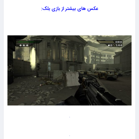
عکس های بیشتر از بازی بلک: