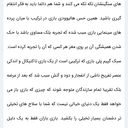
های سنگینشان تکه تکه می کنند و شما هم دائما باید به فکر انتقام
گیری باشید. همین حس هالیوودی بازی در ترکیب با میان پرده
های سینمایی بازی سبب شده که تجربه بلک مساوی باشد با حک
شدن همیشگی آن بر روی مغز هر کسی که آن را تجربه کرده است.
سبک گپیم پلی بازی که ترکیبی است از یک بازی تاکتیکال و اندکی
عنصر تفریح ناشی از انفجار و دود و آتش سبب شد که بعد از عرضه
بلک تقریبا تمام سازندگان متوجه شوند که چیزی که بازی باز می
خواهد فقط یک دنیای خیالی نیست که شما با سلاح های تخیلی
تر دشمنان بسیار تخیلی را بکشید. بازی بازان فقط به یک دلیل