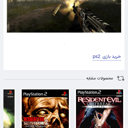
خرید بازی ps2
محصولات مشابه