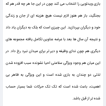
بازی ویدئویی را انتخاب می کند چون در این جا هر چه قدر هم که
بجنگید، باز هم هنوز لازم نیست هیچ هزینه ای از جان و زندگی
خود و دیگران بپردازید. این چیزی است که بلک به دیگران یاد داد
و نتیجه آن سال ها بعد با عرضه عناوین تکامل یافته مجموعه های
دیگری هم چون ندای وظیفه و دیر تر برای میدان نبرد رخ داد. در
این میان هم وجود ویژگی سلامتی احیا نشونده سبب افزوده شدن
لذتی دو چندان به بازی شده است و این ویژگی به ظاهر بی
اهمیت، باعث شده است که تک تک حرکات شما بسیار حساب
شده تر از قبل باشد.