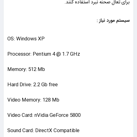
برای تعال صحنه نبرد استفاده کنند.
سیستم مورد نیاز :
OS: Windows XP
Processor: Pentium 4 @ 1.7 GHz
Memory: 512 Mb
Hard Drive: 2.2 Gb free
Video Memory: 128 Mb
Video Card: nVidia GeForce 5800
Sound Card: DirectX Compatible