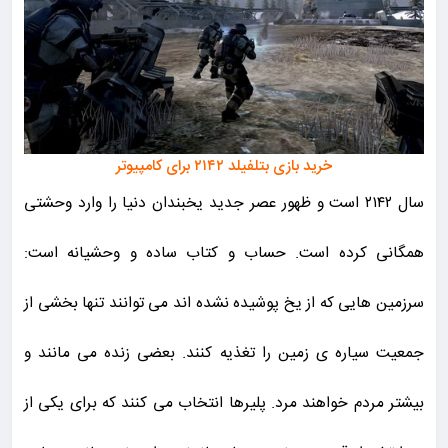
خرید بازی بتلفیلد ۲۱۴۲ برای کامپیوتر
سال ۲۱۴۲ است و ظهور عصر جدید یخبندان دنیا را وارد وحشتی
همگانی کرده است. حساب و کتاب ساده و وحشیانه است:
سرزمین هایی که از یخ پوشیده نشده اند می توانند تنها بخشی از
جمعیت سیاره ی زمین را تغذیه کنند. بعضی زنده می مانند و
بیشتر مردم خواهند مرد. پلیرها انتخاب می کنند که برای یکی از