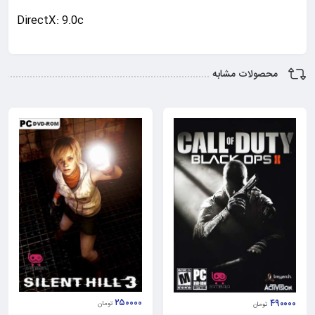
DirectX: 9.0c
محصولات مشابه
۲۵۰۰۰۰
۴۹۰۰۰۰
تومان
تومان