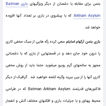
بتمن برای مقابله با دشمنان از دیگر ویژگیهای
بازی Batman
Arkham Asylum
که با پیشروی در بازی بر تعداد آنها افزوده
خواهد شد .
بازی بتمن آرکهام اسایلم
سعی کرده رگه هایی از سبک مخفی کاری
را درون خود جای دهد و در قسمتهایی از بازی که با دشمنانی
مجهز به سالحهای گرم روبرو میشوید حتما باید از روش مخفی
کاری آنها را از بین ببرید وگرنه کشته خواهید شد . گرافیک از دیگر
فاکتورهای قدرتمند Batman Arkham Asylum که در طراحی
محیط پهناور و با جزئیات بازی و افکتهای مختلف آتش و انفجار