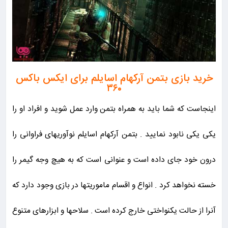
خرید بازی بتمن آرکهام اسایلم برای ایکس باکس
۳۶۰
اینجاست که شما باید به همراه بتمن وارد عمل شوید و افراد او را
یکی یکی نابود نمایید . بتمن آرکهام اسایلم نوآوریهای فراوانی را
درون خود جای داده است و عنوانی است که به هیچ وجه گیمر را
خسته نخواهد کرد . انواع و اقسام ماموریتها در بازی وجود دارد که
آنرا از حالت یکنواختی خارج کرده است . سلاحها و ابزارهای متنوع