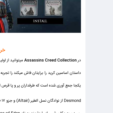
خری
در
Assassins Creed Collection
یکجا جمع آوری شده است که طرفداران پر و پا قرص ا