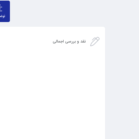
توض
نقد و بررسی اجمالی