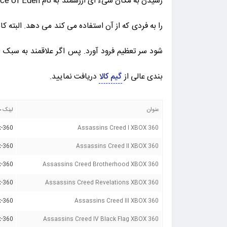
بندی عالی از
گیم کالا
دریافت نمایید.
عنوان
لینک خ
-360/
Assassins Creed I XBOX 360
-360/
Assassins Creed II XBOX 360
-360/
Assassins Creed Brotherhood XBOX 360
-360/
Assassins Creed Revelations XBOX 360
-360/
Assassins Creed III XBOX 360
-360/
Assassins Creed IV Black Flag XBOX 360