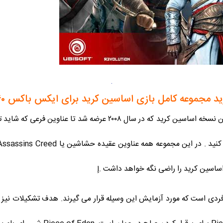
د مجموعه کامل بازی اساسین کرید برای ایکس باکس ۳۶۰
میتوانید از اولین نسخه اساسین کرید که در سال ۲۰۰۸ عرض
ساسین کرید را راضی نگه خواهد داشت .إ