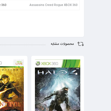
-360/
Assassins Creed Rogue XBOX 360
محصولات مشابه