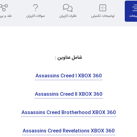
یحات
توضیحات تکمیلی
نظرات کاربران
سوالات کاربران
نقد و بر
شامل عناوین :
Assassins Creed I XBOX 360
Assassins Creed II XBOX 360
Assassins Creed Brotherhood XBOX 360
Assassins Creed Revelations XBOX 360