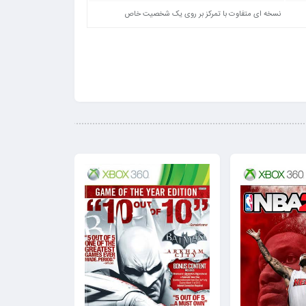
نسخه ای متفاوت با تمرکز بر روی یک شخصیت خاص