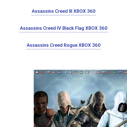
Assassins Creed III XBOX 360
Assassins Creed IV Black Flag XBOX 360
Assassins Creed Rogue XBOX 360