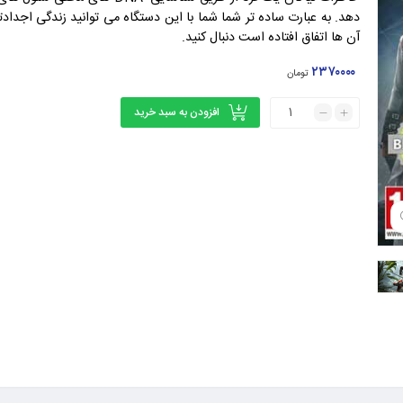
دهد. به عبارت ساده تر شما شما با این دستگاه می توانید زندگی اجدادت
آن ها اتفاق افتاده است دنبال کنید.
۲۳۷۰۰۰۰
تومان
افزودن به سبد خرید