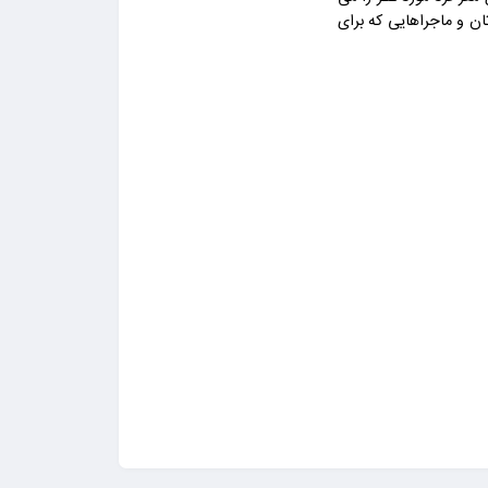
ان و ماجراهایی که برای