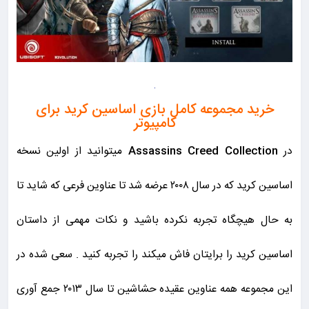
خرید مجموعه کامل بازی اساسین کرید برای
کامپیوتر
در
Assassins Creed Collection
میتوانید از اولین نسخه
اساسین کرید که در سال ۲۰۰۸ عرضه شد تا عناوین فرعی که شاید تا
به حال هیچگاه تجربه نکرده باشید و نکات مهمی از داستان
اساسین کرید را برایتان فاش میکند را تجربه کنید . سعی شده در
این مجموعه همه عناوین عقیده حشاشین تا سال ۲۰۱۳ جمع آوری