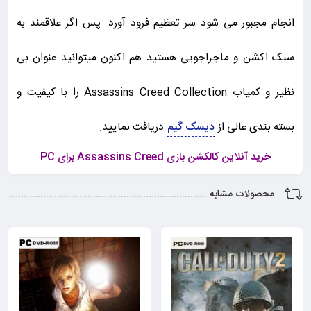
انجام مجبور می شود سر تعظیم فرود آورد. پس اگر علاقمند به
سبک اکشن و ماجراجویی هستید هم اکنون میتوانید عنوان بی
نظیر و کمیاب Assassins Creed Collection را با کیفیت و
بسته بندی عالی از
دیسک گیم
دریافت نمایید.
خرید آنلاین کالکشن بازی Assassins Creed برای PC
محصولات مشابه