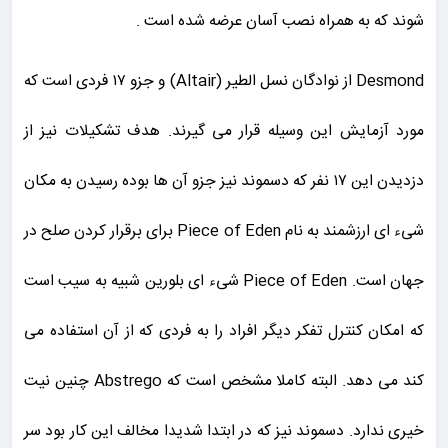
شوند که به همراه نصب آسان عرضه شده است .
Desmond از نوادگان نسل الطیر (Altair) و جزو ۱۷ فردی است که
مورد آزمایش این وسیله قرار می گیرند. هدف تشکیلات نیز از
دزدیدن این ۱۷ نفر که دسموند نیز جزو آن ها بوده رسیدن به مکان
شیء ای ارزشمند به نام Piece of Eden برای برقرار کردن صلح در
جهان است. Piece of Eden شیء ای بلورین شبیه به سیب است
که امکان کنترل تفکر دیگر افراد را به فردی که از آن استفاده می
کند می دهد. البته کاملا مشخص است که Abstrego چنین نیت
خیری ندارد. دسموند نیز که در ابتدا شدیدا مخالف این کار بود سر