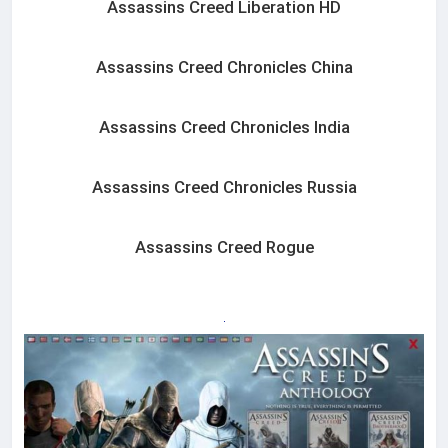
Assassins Creed Liberation HD
Assassins Creed Chronicles China
Assassins Creed Chronicles India
Assassins Creed Chronicles Russia
Assassins Creed Rogue