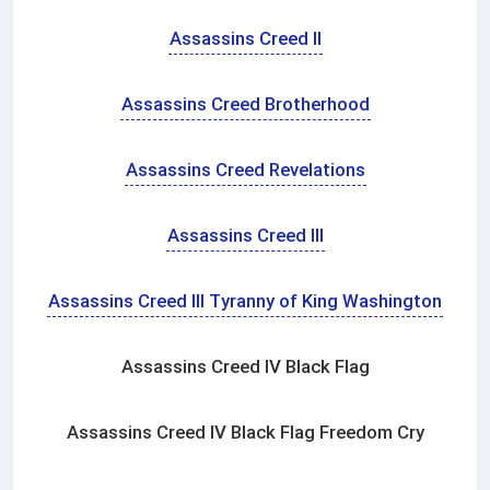
Assassins Creed II
Assassins Creed Brotherhood
Assassins Creed Revelations
Assassins Creed III
Assassins Creed III Tyranny of King Washington
Assassins Creed IV Black Flag
Assassins Creed IV Black Flag Freedom Cry