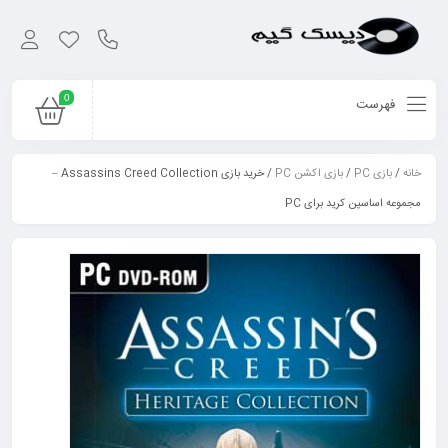
0
فهرست
خانه
/
بازی PC
/
بازی اکشن PC
/ خرید بازی Assassins Creed Collection –
مجموعه اساسین کرید برای PC