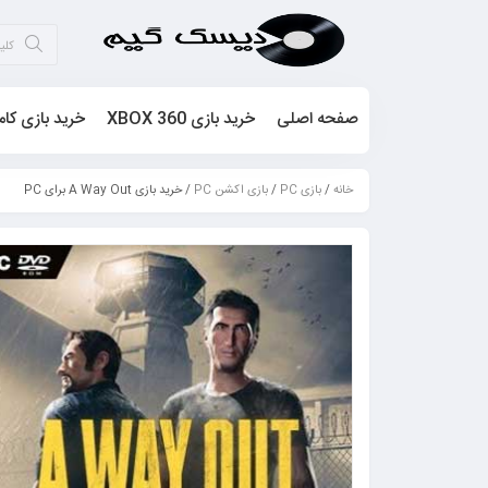
صفحه اصلی
خرید بازی XBOX 360
خرید بازی کام
خانه
/
بازی PC
/
بازی اکشن PC
/ خرید بازی A Way Out برای PC