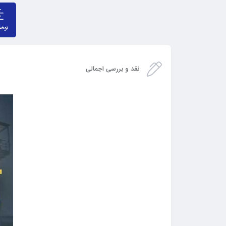
توض
نقد و بررسی اجمالی