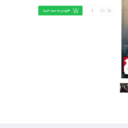
افزودن به سبد خرید