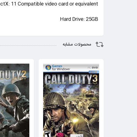
ectX: 11 Compatible video card or equivalent
Hard Drive: 25GB
محصولات مشابه