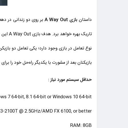
داستان
بازی A Way Out
تاریک ب
نوع تعامل در بازی وجود دارد؛ یکی تعامل دو بازی
بازیکنان بعد از مشورت با یکدیگر راه‌حل خود را برای ا
حداقل سیستم مورد نیاز :
ws 7 64-bit, 8.1 64-bit or Windows 10 64-bit
e i3-2100T @ 2.5GHz/AMD FX 6100, or better
RAM: 8GB