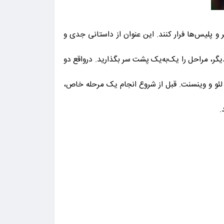
ندانیان دیگر و پلیس‌ها فرار کنند. این عنوان از داستانی جدی و
و با همکاری یکدیگر، مراحل را یک‌به‌یک پشت سر بگذارید. درواقع دو
لئو و وینسنت. قبل از شروع انجام یک مرحله خاص،
.