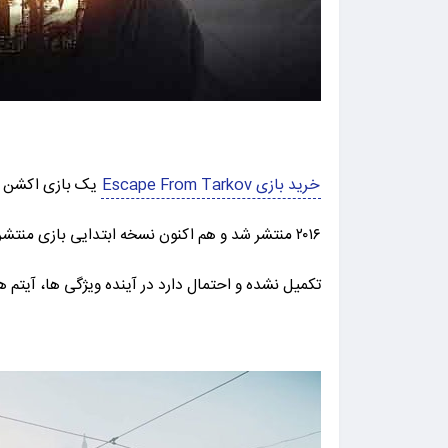
خرید بازی Escape From Tarkov
تکمیل نشده و احتمال دارد در آینده ویژگی ها، آیتم ه