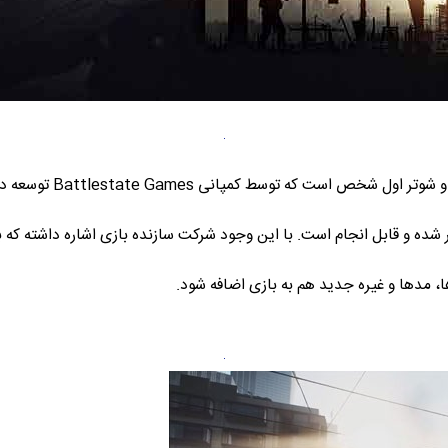
یک بازی اکشن و شو
ا، مدها و غیره جدید هم به بازی اضافه شود.