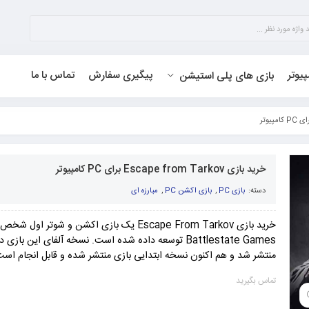
پیوتر
پیگیری سفارش
تماس با ما
بازی های پلی استیشن
خرید بازی Escape from Tarkov برای PC کامپیوتر
دسته:
بازی PC
,
بازی اکشن PC
,
مبارزه ای
خرید بازی Escape From Tarkov یک بازی اکشن و شو
منتشر شد و هم اکنون نسخه ابتدایی بازی منتشر شده و قابل انجام است
تماس بگیرید