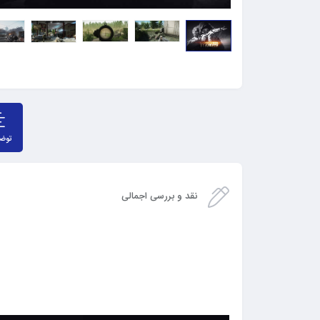
توض
نقد و بررسی اجمالی