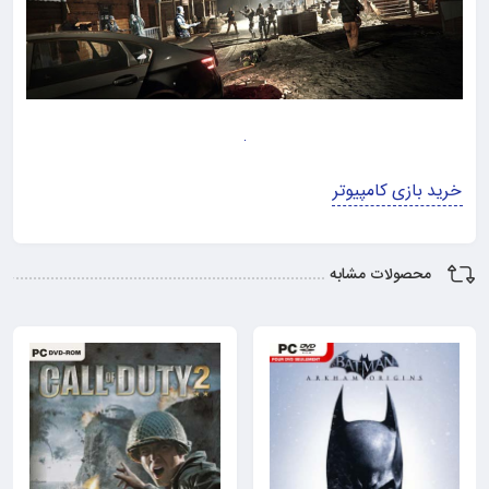
خرید بازی کامپیوتر
محصولات مشابه