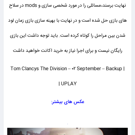
نهایت برسند،مسائلی را در مورد شخصی سازی و mods در سلاح
های بازی حل شده است و در نهایت با بهینه سازی بازی زمان لود
شدن بین مراحل را کوتاه کرده است. باید توجه داشت این بازی
رایگان نیست و برای اجرا نیاز به خرید اکانت خواهید داشت
| Tom Clancys The Division – ۰۲ September – Backup
UPLAY |
عکس های بیشتر: