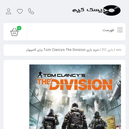
0
فهرست
خانه
/
بازی PC
/ خرید بازی Tom Clancys The Division برای کامپیوتر