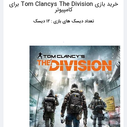
خرید بازی Tom Clancys The Division برای
کامپیوتر
تعداد دیسک های بازی : ۱۲ دیسک