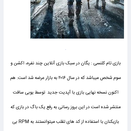
بازی تام کلنسی : یگان در سبک بازی آنلاین چند نفره، اکشن و
سوم شخص میباشد که در سال ۲۰۱۶ به بازار عرضه شد است. هم
اکنون نسخه نهایی بازی با آپدیت جدید توسط یوبی سافت
منتشر شده است در این بروز رسانی به رفع یک باگ در بازی که
بازیکنان با استفاده از کد های تقلب میتوانستند به RPM بی