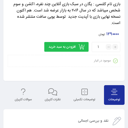
بازی تام کلنسی : یگان در سبک بازی آنلاین چند نفره، اکشن و سوم
شخص میباشد که در سال ۲۰۱۶ به بازار عرضه شد است. هم اکنون
نسخه نهایی بازی با آپدیت جدید توسط یوبی سافت منتشر شده
است.
۱۲۹۰۰۰۰
تومان
افزودن به سبد خرید
موجود در انبار
توضیحات
توضیحات تکمیلی
نظرات کاربران
سوالات کاربران
نق
نقد و بررسی اجمالی