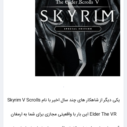
یکی دیگر از شاهکار های چند سال اخیر با نام Skyrim V Scrolls
Elder The VR این بار با واقعیتی مجازی برای شما به ارمغان