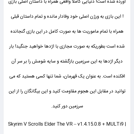
آورده شده است! دنیایی کاملا واقعی همراه با داستان اصلی بازی
! این بازی به ورژن اصلی خود وفادار مانده و تمام داستان قبلی
همراه با تمام ماموریت ها به صورت کامل در این بازی گنجانده
شده است بطوریکه به صورت مجازی با اژدها خواهید جنگید! بار
دیگر اژدها به این سرزمین بازگشته و سایه شومش را بر سر آن
افکنده است. به عنوان یک قهرمان، شما تنها کسی هستید که می
توانید در مقابل این هجوم مقاومت کنید و این بیگانگان را از این
سرزمین دور کنید.
| Skyrim V Scrolls Elder The VR – v1.4.15.0.8 + MULTi9