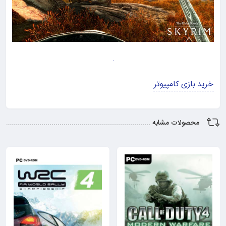
خرید بازی کامپیوتر
محصولات مشابه