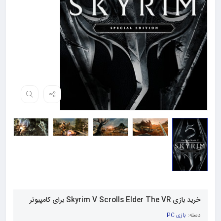
خرید بازی Skyrim V Scrolls Elder The VR برای کامپیوتر
دسته:
بازی PC