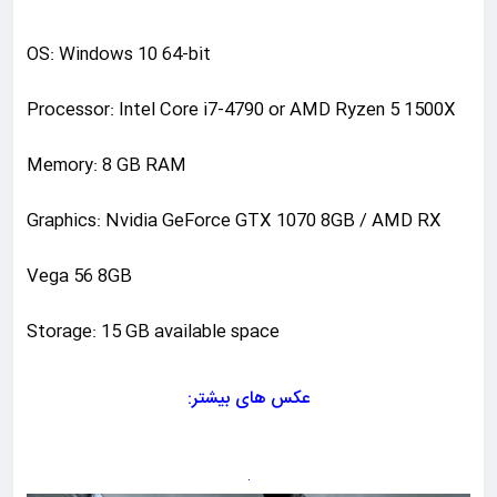
OS: Windows 10 64-bit
Processor: Intel Core i7-4790 or AMD Ryzen 5 1500X
Memory: 8 GB RAM
Graphics: Nvidia GeForce GTX 1070 8GB / AMD RX
Vega 56 8GB
Storage: 15 GB available space
عکس های بیشتر: