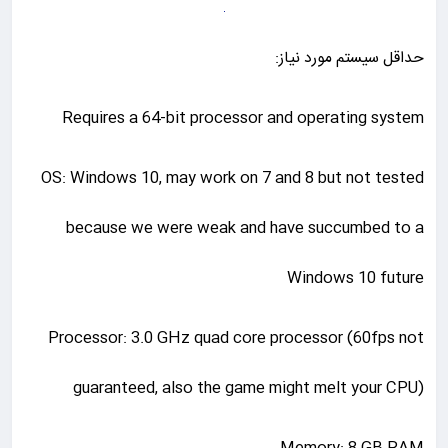
حداقل سیستم مورد نیاز:
Requires a 64-bit processor and operating system
OS: Windows 10, may work on 7 and 8 but not tested
because we were weak and have succumbed to a
Windows 10 future
Processor: 3.0 GHz quad core processor (60fps not
guaranteed, also the game might melt your CPU)