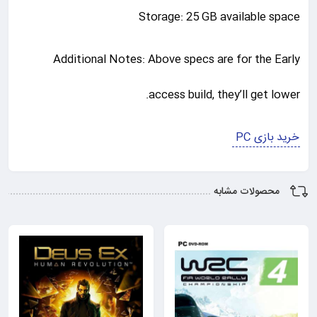
Storage: 25 GB available space
Additional Notes: Above specs are for the Early
access build, they’ll get lower.
خرید بازی PC
محصولات مشابه