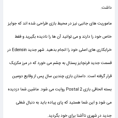
داشت.
ماموریت های جانبی نیز در محیط بازی طراحی شده اند که جوایز
خاص خود را دارند و می توانید آن ها را نادیده بگیرید و فقط
خرابکاری های اصلی خود را انجام بدهید. شهر جدید Edensin در
قسمت جدید فرنچایز پستال به چشم می خورد که در مرز مکزیک
قرار گرفته است. داستان بازی چندین سال پس از وقایع دومین
بسته الحاقی بازی Postal 2 روایت می شود. ماشین شما دزدیده
می شود و این شما هستید که پای پیاده باید به دنبال شغلی
جدید در شهری ناآشنا برای خود بگردید.