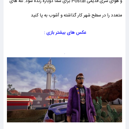
و هوای سری قدیمی Postal برای شما دوباره زنده شود. تله های
متعدد را در سطح شهر کار گذاشته و آشوب به پا کنید
عکس های بیشتر بازی :