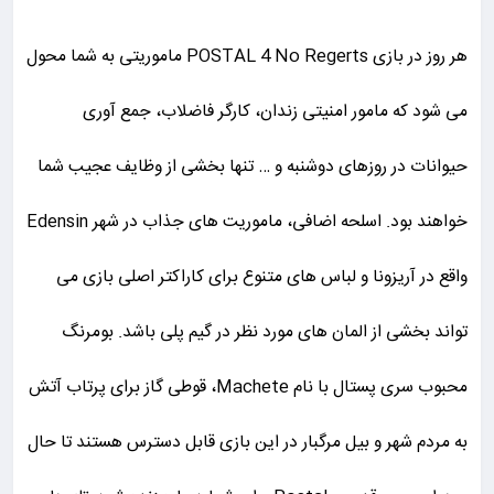
هر روز در بازی POSTAL 4 No Regerts ماموریتی به شما محول
می شود که مامور امنیتی زندان، کارگر فاضلاب، جمع آوری
حیوانات در روزهای دوشنبه و … تنها بخشی از وظایف عجیب شما
خواهند بود. اسلحه اضافی، ماموریت های جذاب در شهر Edensin
واقع در آریزونا و لباس های متنوع برای کاراکتر اصلی بازی می
تواند بخشی از المان های مورد نظر در گیم پلی باشد. بومرنگ
محبوب سری پستال با نام Machete، قوطی گاز برای پرتاب آتش
به مردم شهر و بیل مرگبار در این بازی قابل دسترس هستند تا حال