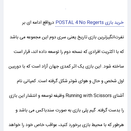
خرید بازی POSTAL 4 No Regerts
درواقع ادامه ای بر
نفرت‌انگیزترین بازی تاریخ یعنی سری دوم این مجموعه می باشد
که با اکثریت افرادی که نسخه دوم را توسعه داده اند، قرار است
ساخته شود. این بازی یک اثر کمدی جهان آزاد است که با دوربین
اول شخص و حال و هوای شوتر شکل گرفته است. کمپانی نام
آشنای Running with Scissors وظیفه توسعه و انتشار این بازی
را بدست گرفته. گیم پلی بازی به صورت سندباکس می باشد و
هرطور که با محیط بازی برخورد کنید، عواقب خاص خود را خواهد