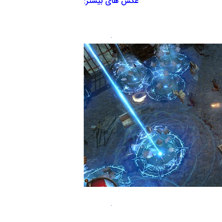
عکس های بیشتر: