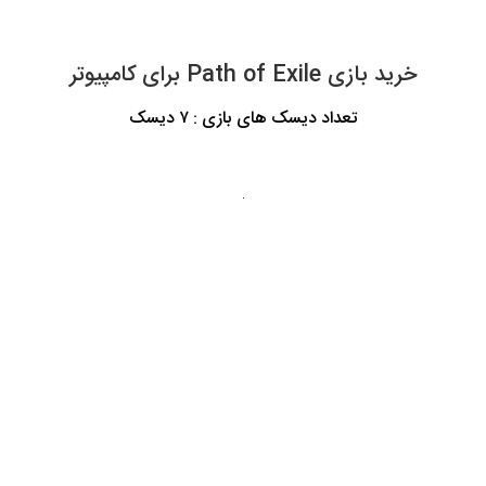
خرید بازی Path of Exile برای کامپیوتر
تعداد دیسک های بازی : ۷ دیسک