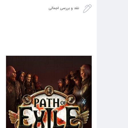
نقد و بررسی اجمالی