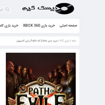
صفحه اصلی
خرید بازی XBOX 360
خرید بازی کام
خانه
/
بازی PC
/ خرید بازی Path of Exile برای کامپیوتر