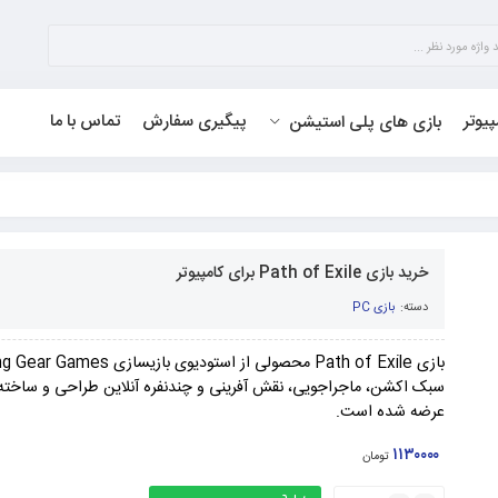
پیوتر
پیگیری سفارش
تماس با ما
بازی های پلی استیشن
خرید بازی Path of Exile برای کامپیوتر
دسته:
بازی PC
سبک اکشن، ماجراجویی، نقش آفرینی و چندنفره آنلاین طراحی و ساخته
عرضه شده است.
۱۱۳۰۰۰۰
تومان