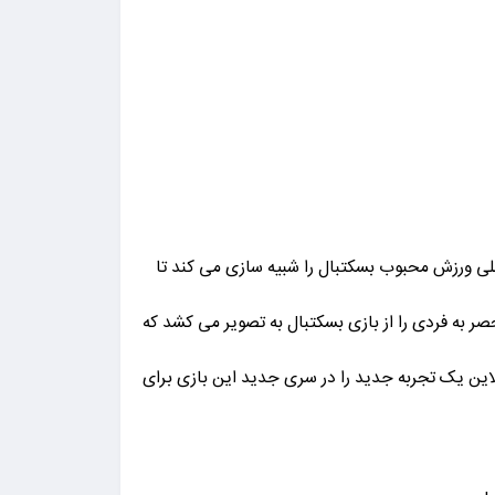
ی قبلی ورزش محبوب بسکتبال را شبیه سازی می کند تا
صر به فردی را از بازی بسکتبال به تصویر می کشد که
لاین یک تجربه جدید را در سری جدید این بازی برای