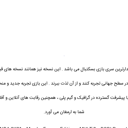
و پر طرفدارترین سری بازی بسکتبال می باشد . این نسخه نیز همانند نسخه ها
ر سطح جهانی تجربه کنند و از آن لذت ببرند . این بازی تجربه جدید و منح
ا پیشرفت گسترده در گرافیک و گیم پلی ، همچنین رقابت های آنلاین و آف
شما به ارمغان می آورد.