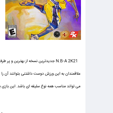
N.B-A 2K21 جدیدترین نسخه از بهترین 
علاقمندان به این ورزش دوست داشتنی بتوانند آن را د
می تواند مناسب همه نوع سلیقه ای باشد. این بازی ب