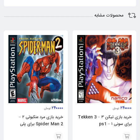
محصولات مشابه
۲۴۰۰۰۰
۲۴۰۰۰۰
تومان
تومان
خرید بازی تیکن ۳ – Tekken 3
خرید بازی مرد عنکبوتی ۲ –
برای سونی ۱ – ps1
Spider Man 2 برای پلی
استیشن ۱ – ps1