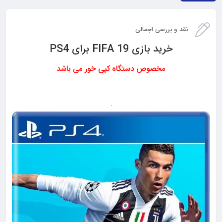
نقد و بررسی اجمالی
خرید بازی FIFA 19 برای PS4
مخصوص دستگاه کپی خور می باشد