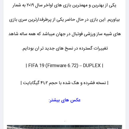
یکی از بهترین و مهمترین بازی های اواخر سال ۲۰۱۹ به شمار
بیاوریم. این بازی در حال حاضر یکی از پرطرفدارترین سری بازی
های شبیه ساز ورزشی فوتبال در جهان میباشد که همه ساله شاهد
تغییرات گسترده در نسخ های جدید تر ان بودایم.
| FIFA 19 (Firmware 6.72) – DUPLEX |
| نسخه فشرده و هک شده با حجم ۴۱٫۲ گیگابایت |
عکس های بیشتر: