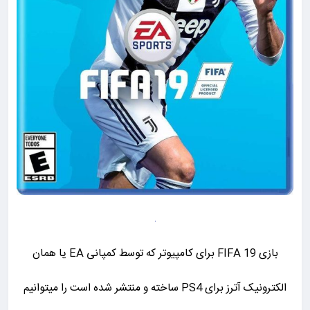
بازی FIFA 19 برای کامپیوتر که توسط کمپانی EA یا همان
الکترونیک آترز برای PS4 ساخته و منتشر شده است را میتوانیم