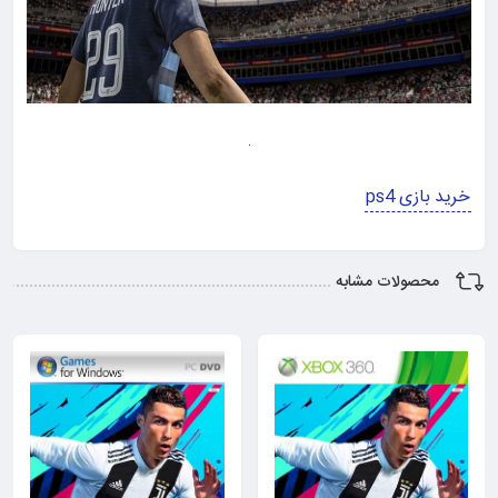
خرید بازی ps4
محصولات مشابه