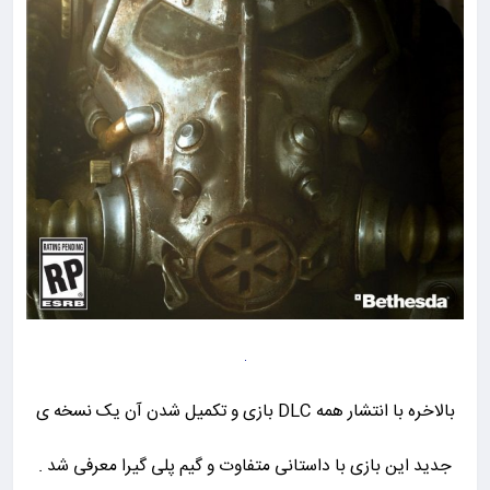
بالاخره با انتشار همه DLC بازی و تکمیل شدن آن یک نسخه ی
جدید این بازی با داستانی متفاوت و گیم پلی گیرا معرفی شد .