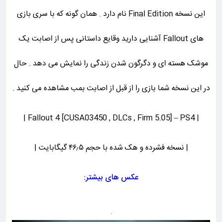
این نسخه Final Edition نام دارد . همان گونه که با سری بازی
های Fallout آشنایی دارید وقایع داستانی پس از اصابت یک
موشک هسته ای و دگرگون شدن زندگی را نمایش می دهد . حال
در این نسخه شما بازی را از قبل از اصابت بمب مشاهده می کنید .
| Fallout 4 [CUSA03450 , DLCs , Firm 5.05] – PS4 |
| نسخه فشرده و هک شده با حجم ۴۶٫۵ گیگابایت |
عکس های بیشتر: