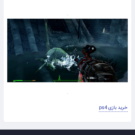
خرید بازی ps4