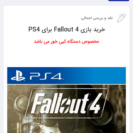
نقد و بررسی اجمالی
خرید بازی Fallout 4 برای PS4
مخصوص دستگاه کپی خور می باشد