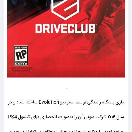
بازی باشگاه رانندگی توسط استودیو Evolution ساخته شده و در
سال ۲۰۱۴ شرکت سونی آن را به‌صورت انحصاری برای کنسول PS4
عرضه نمود. بازیکنان در چندین حالت مختلف می‌توانند در جهان