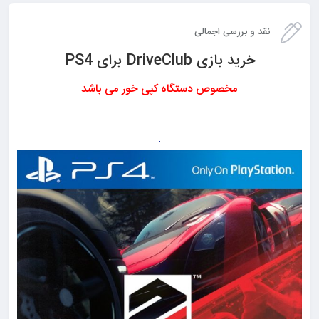
نقد و بررسی اجمالی
خرید بازی DriveClub برای PS4
مخصوص دستگاه کپی خور می باشد