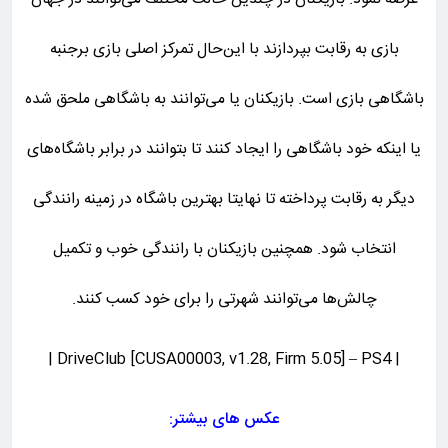
بازی به رقابت بپردازند با این‌حال تمرکز اصلی بازی برجنبه
باشگاهی بازی است. بازیکنان یا می‌توانند به باشگاهی ملحق شده
یا اینکه خود باشگاهی را ایجاد کنند تا بتوانند در برابر باشگاه‌های
دیگر به رقابت پرداخته تا نهایتا بهترین باشگاه در زمینه رانندگی
انتخاب شود. همچنین بازیکنان با رانندگی خوب و تکمیل
چالش‌ها می‌توانند شهرتی را برای خود کسب کنند.
| DriveClub [CUSA00003, v1.28, Firm 5.05] – PS4 |
عکس های بیشتر: