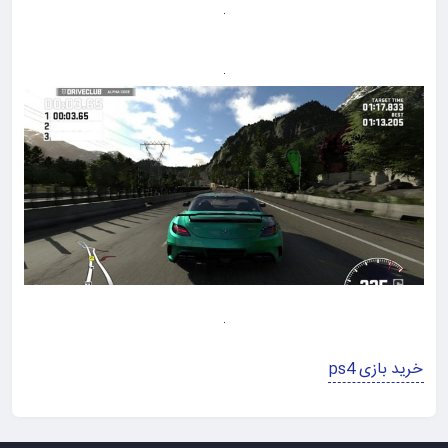
خرید بازی ps4