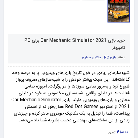
خرید بازی Car Mechanic Simulator 2021 برای PC
کامپیوتر
دسته:
بازی PC
,
ماشین سواری
شبیه‌سازهای زیادی در طول تاریخ بازی‌های ویدیویی پا به عرصه وجد
گذاشته‌اند. این سبک بیشتر خودش را با شبیه‌سازهای معروف پرواز
شروع کرد و به‌مرور تمامی سوژه‌ها را در برگرفت. امروزه تمامی
فعالیت‌ها در دنیای واقعی، شبیه‌سازی مخصوص به خود در دنیای
مجازی و بازی‌های ویدیویی دارند. بازی Car Mechanic Simulator
2021 از استودیو Red Dot Games همان‌طور که از اسمش
پیداست، شما را تبدیل به یک مکانیک خودروی ماهر کرده و چیزهای
زیادی از این ساخته‌های مهندسی عجیب بشر به شما یاد می‌دهد.
۴۱۰۰۰۰
تومان