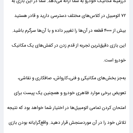
درزمینهٔ مکانیک خودرو به شما ارائه می‌دهد. شما در این بازی به
۷۲ اتومبیل در کلاس‌های مختلف دسترسی دارید و قادر هستید
بیش از ۴۰۰۰ قطعه در آن‌ها را تغییر داده و با آن‌ها سرگرم باشید.
این بازی دقیق‌ترین تجربه از قدم زدن در کفش‌های یک مکانیک
خودرو است.
به‌جز بخش‌های مکانیکی و فنی،کارواش، صافکاری و نقاشی،
تعویض برخی موارد ظاهری خودرو و همچنین یک پیست برای
امتحان کردن تمامی اتومبیل‌ها در اختیار شما خواهد بود که نتیجه
تلاش خود را در آن موردسنجش قرار دهید. واقع‌گرایانه بودن بازی