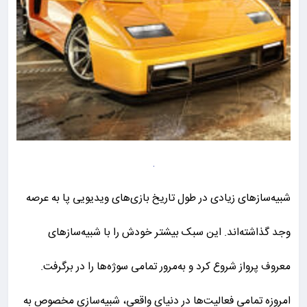
شبیه‌سازهای زیادی در طول تاریخ بازی‌های ویدیویی پا به عرصه
وجد گذاشته‌اند. این سبک بیشتر خودش را با شبیه‌سازهای
معروف پرواز شروع کرد و به‌مرور تمامی سوژه‌ها را در برگرفت.
امروزه تمامی فعالیت‌ها در دنیای واقعی، شبیه‌سازی مخصوص به