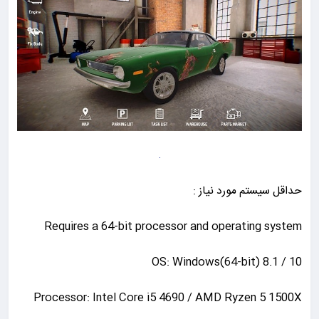
حداقل سیستم مورد نیاز :
Requires a 64-bit processor and operating system
OS: Windows(64-bit) 8.1 / 10
Processor: Intel Core i5 4690 / AMD Ryzen 5 1500X