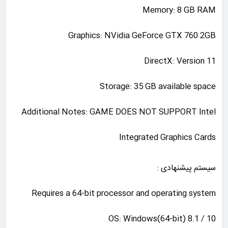
Memory: 8 GB RAM
Graphics: NVidia GeForce GTX 760 2GB
DirectX: Version 11
Storage: 35 GB available space
Additional Notes: GAME DOES NOT SUPPORT Intel
Integrated Graphics Cards
سیستم پیشنهادی :
Requires a 64-bit processor and operating system
OS: Windows(64-bit) 8.1 / 10