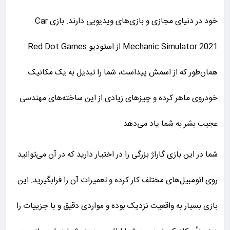
خود در دنیای مجازی و بازی‌های ویدیویی دارند. بازی Car
Mechanic Simulator 2021 از استودیو Red Dot Games
همان‌طور که از اسمش پیداست، شما را تبدیل به یک مکانیک
خودروی ماهر کرده و چیزهای زیادی از این ساخته‌های مهندسی
عجیب بشر به شما یاد می‌دهد.
شما در این بازی گاراژ بزرگی را در اختیار دارید که در آن می‌توانید
روی اتومبیل‌های مختلف کار کرده و تعمیرات آن را فرابگیرید. این
بازی بسیار به واقعیت نزدیک بوده و مواردی دقیق و با جزییات را