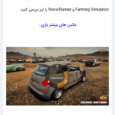
Farming Simulator و SnowRunner را نیز بررسی کنید.
عکس های بیشتر بازی :