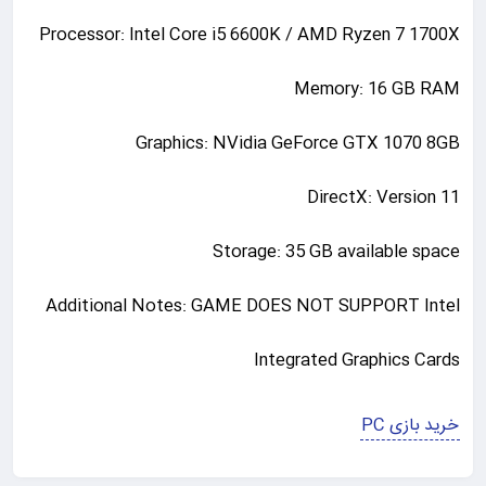
Processor: Intel Core i5 6600K / AMD Ryzen 7 1700X
Memory: 16 GB RAM
Graphics: NVidia GeForce GTX 1070 8GB
DirectX: Version 11
Storage: 35 GB available space
Additional Notes: GAME DOES NOT SUPPORT Intel
Integrated Graphics Cards
خرید بازی PC