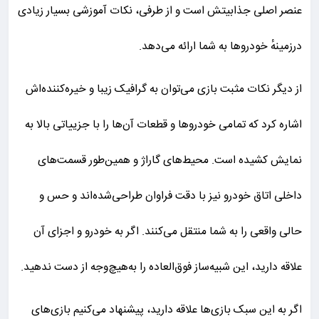
عنصر اصلی جذابیتش است و از طرفی، نکات آموزشی بسیار زیادی
درزمینهٔ خودروها به شما ارائه می‌دهد.
از دیگر نکات مثبت بازی می‌توان به گرافیک زیبا و خیره‌کننده‌اش
اشاره کرد که تمامی خودروها و قطعات آن‌ها را با جزییاتی بالا به
نمایش کشیده است. محیط‌های گاراژ و همین‌طور قسمت‌های
داخلی اتاق خودرو نیز با دقت فراوان طراحی‌شده‌اند و حس و
حالی واقعی را به شما منتقل می‌کنند. اگر به خودرو و اجزای آن
علاقه دارید، این شبیه‌ساز فوق‌العاده را به‌هیچ‌وجه از دست ندهید.
اگر به این سبک بازی‌ها علاقه دارید، پیشنهاد می‌کنیم بازی‌های