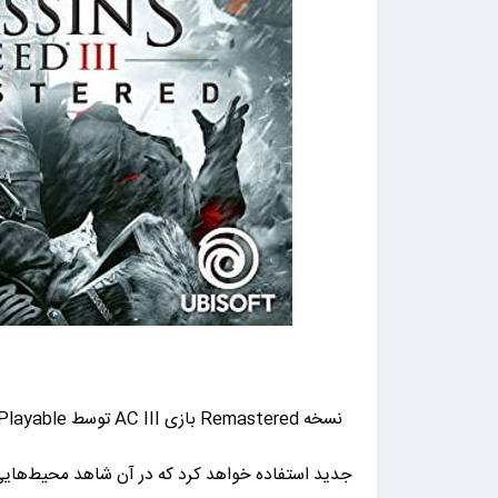
جدید استفاده خواهد کرد که در آن شاهد محیط‌هایی ب