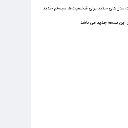
وشن بالاتر ساخت مدل‌های جدید برای شخصیت‌ها سیستم جدید
ای این نسخه جدید می باشد.