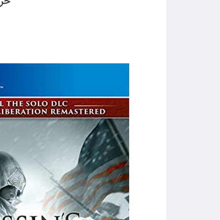
خرید بازی d