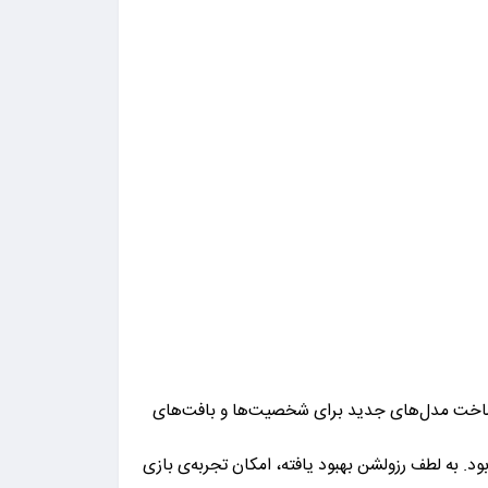
برای پردازش نور، ساخت مدل‌های جدید برای شخصیت‌ها و بافت‌های
. به لطف رزولشن بهبود یافته، امکان تجربه‌ی بازی