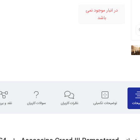
در انبار موجود نمی
باشد
یحات
توضیحات تکمیلی
نظرات کاربران
سوالات کاربران
نقد و بر