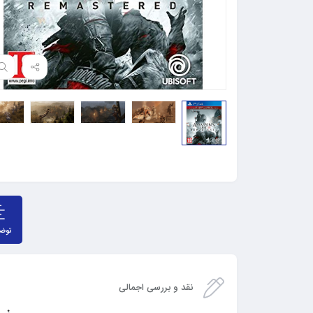
توض
نقد و بررسی اجمالی