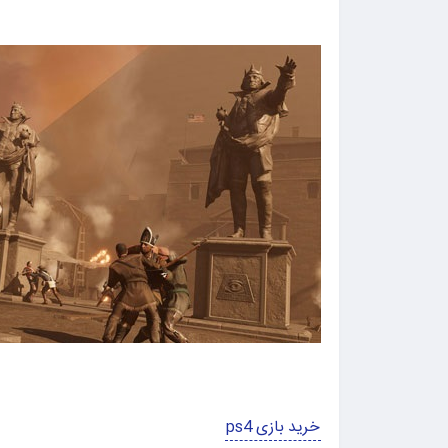
خرید بازی ps4