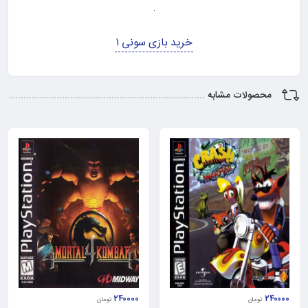
خرید بازی سونی ۱
محصولات مشابه
۲۴۰۰۰۰
۲۴۰۰۰۰
تومان
تومان