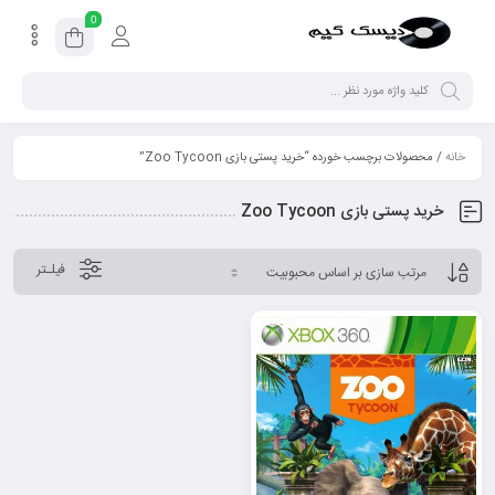
0
خانه
/ محصولات برچسب خورده “خرید پستی بازی Zoo Tycoon”
خرید پستی بازی Zoo Tycoon
فیلـتر