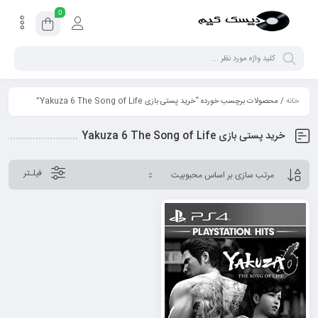
0
خانه
/ محصولات برچسب خورده “خرید پستی بازی Yakuza 6 The Song of Life”
خرید پستی بازی Yakuza 6 The Song of Life
فیلـتر