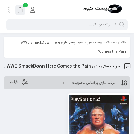
0
خانه
/ محصولات برچسب خورده “خرید پستی بازی WWE SmackDown Here
Comes the Pain”
خرید پستی بازی WWE SmackDown Here Comes the Pain
فیلـتر