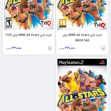
خرید بازی WWE All Stars برای PS3
خرید بازی WWE All Stars برای
XBOX 360
۳۳۰۰۰۰
۴۳۰۰۰۰
تومان
تومان
افزودن
افزودن
به
به
سبد
سبد