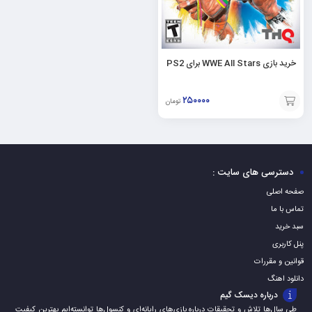
خرید بازی WWE All Stars برای PS2
۲۵۰۰۰۰
تومان
افزودن
به
سبد
دسترسی های سایت :
صفحه اصلی
تماس با ما
سبد خرید
پنل کاربری
قوانین و مقررات
دانلود اهنگ
درباره دیسک گیم
طی سال‌ها تلاش و تحقیقات درباره بازی‌های رایانه‌ای و کنسول‌ها توانسته‌ایم بهترین کیفیت